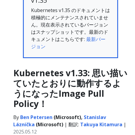
v1.35
Kubernetes v1.35 のドキュメントは
積極的にメンテナンスされていませ
ん。現在表示されているバージョン
はスナップショットです。最新のド
キュメントはこちらです:
最新バー
ジョン
Kubernetes v1.33: 思い描い
ていたとおりに動作するよ
うになったImage Pull
Policy！
By
Ben Petersen
(Microsoft),
Stanislav
Láznička
(Microsoft)
| 翻訳:
Takuya Kitamura
|
2025.05.12