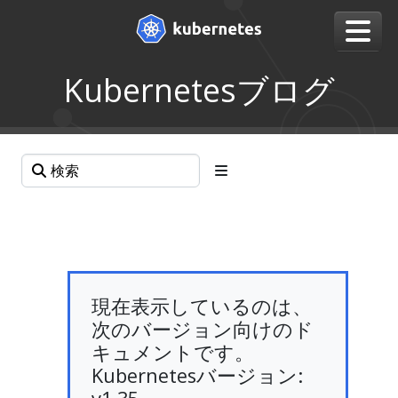
Kubernetesブログ
現在表示しているのは、
次のバージョン向けのド
キュメントです。
Kubernetesバージョン: