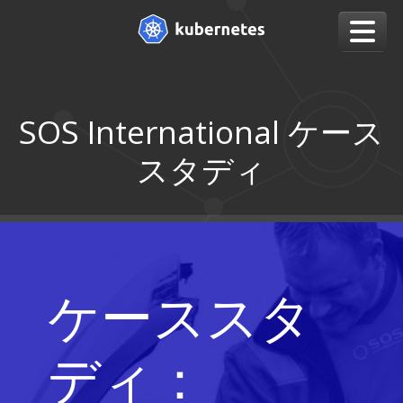
SOS International ケース
スタディ
ケーススタ
ディ：