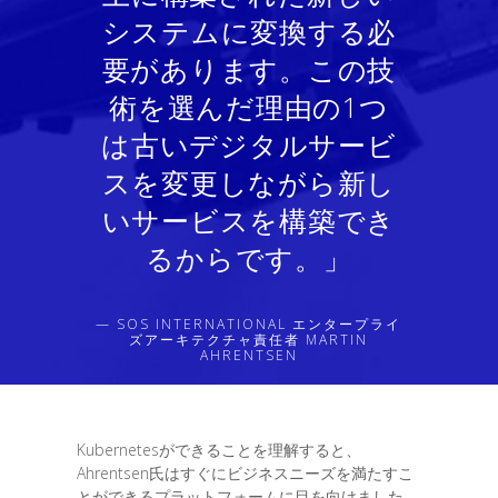
システムに変換する必
要があります。この技
術を選んだ理由の1つ
は古いデジタルサービ
スを変更しながら新し
いサービスを構築でき
るからです。」
— SOS INTERNATIONAL エンタープライ
ズアーキテクチャ責任者 MARTIN
AHRENTSEN
Kubernetesができることを理解すると、
Ahrentsen氏はすぐにビジネスニーズを満たすこ
とができるプラットフォームに目を向けました。