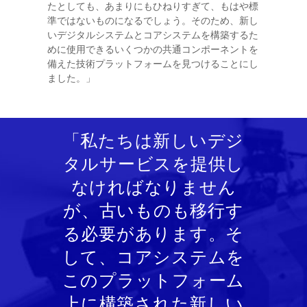
たとしても、あまりにもひねりすぎて、もはや標
準ではないものになるでしょう。そのため、新し
いデジタルシステムとコアシステムを構築するた
めに使用できるいくつかの共通コンポーネントを
備えた技術プラットフォームを見つけることにし
ました。」
「私たちは新しいデジ
タルサービスを提供し
なければなりません
が、古いものも移行す
る必要があります。そ
して、コアシステムを
このプラットフォーム
上に構築された新しい