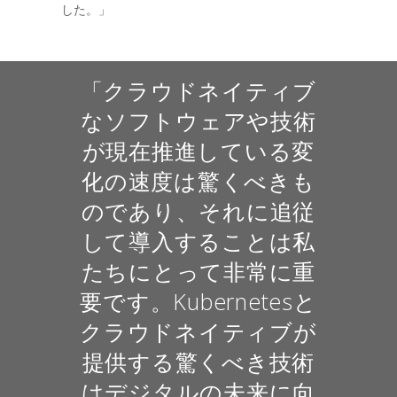
した。」
「クラウドネイティブ
なソフトウェアや技術
が現在推進している変
化の速度は驚くべきも
のであり、それに追従
して導入することは私
たちにとって非常に重
要です。Kubernetesと
クラウドネイティブが
提供する驚くべき技術
はデジタルの未来に向