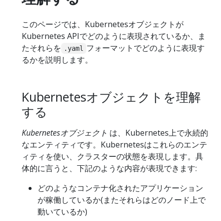
このページでは、Kubernetesオブジェクトが
Kubernetes APIでどのように表現されているか、ま
たそれらを
フォーマットでどのように表現す
.yaml
るかを説明します。
Kubernetesオブジェクトを理解
する
Kubernetesオブジェクト
は、Kubernetes上で永続的
なエンティティです。Kubernetesはこれらのエンテ
ィティを使い、クラスターの状態を表現します。具
体的に言うと、下記のような内容が表現できます:
どのようなコンテナ化されたアプリケーション
が稼働しているか(またそれらはどのノード上で
動いているか)