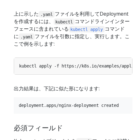
上に示した
ファイルを利用してDeployment
.yaml
を作成するには、
コマンドラインインター
kubectl
フェースに含まれている
コマンド
kubectl apply
に
ファイルを引数に指定し、実行します。こ
.yaml
こで例を示します:
出力結果は、下記に似た形になります:
必須フィールド