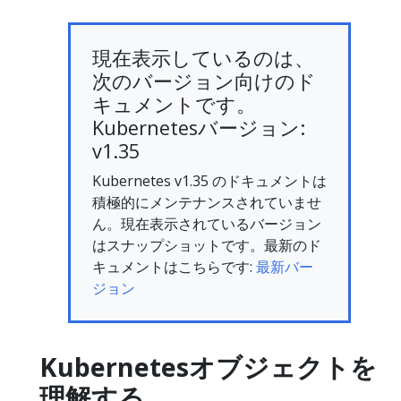
現在表示しているのは、
次のバージョン向けのド
キュメントです。
Kubernetesバージョン:
v1.35
Kubernetes v1.35 のドキュメントは
積極的にメンテナンスされていませ
ん。現在表示されているバージョン
はスナップショットです。最新のド
キュメントはこちらです:
最新バー
ジョン
Kubernetesオブジェクトを
理解する