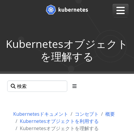
Kubernetesオブジェクト
を理解する
Kubernetesドキュメント
コンセプト
概要
Kubernetesオブジェクトを利用する
Kubernetesオブジェクトを理解する