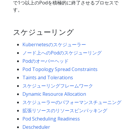
で1つ以上のPodを積極的に終了させるプロセスで
す。
スケジューリング
Kubernetesのスケジューラー
ノード上へのPodのスケジューリング
Podのオーバーヘッド
Pod Topology Spread Constraints
Taints and Tolerations
スケジューリングフレームワーク
Dynamic Resource Allocation
スケジューラーのパフォーマンスチューニング
拡張リソースのリソースビンパッキング
Pod Scheduling Readiness
Descheduler