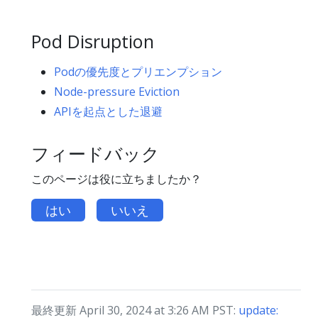
Pod Disruption
Podの優先度とプリエンプション
Node-pressure Eviction
APIを起点とした退避
フィードバック
このページは役に立ちましたか？
はい
いいえ
最終更新 April 30, 2024 at 3:26 AM PST:
update: