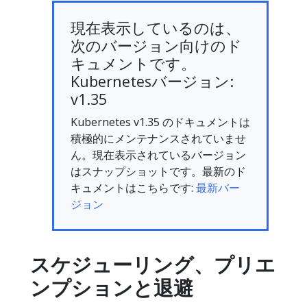
現在表示しているのは、
次のバージョン向けのド
キュメントです。
Kubernetesバージョン:
v1.35
Kubernetes v1.35 のドキュメントは
積極的にメンテナンスされていませ
ん。現在表示されているバージョン
はスナップショットです。最新のド
キュメントはこちらです:
最新バー
ジョン
スケジューリング、プリエ
ンプションと退避