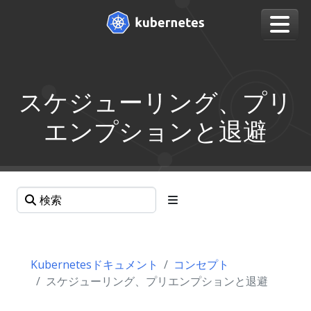
スケジューリング、プリ
エンプションと退避
Kubernetesドキュメント
コンセプト
スケジューリング、プリエンプションと退避