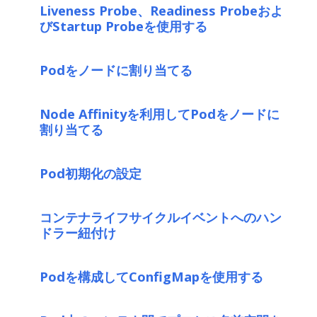
Liveness Probe、Readiness Probeおよ
びStartup Probeを使用する
Podをノードに割り当てる
Node Affinityを利用してPodをノードに
割り当てる
Pod初期化の設定
コンテナライフサイクルイベントへのハン
ドラー紐付け
Podを構成してConfigMapを使用する