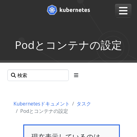
Podとコンテナの設定
Kubernetesドキュメント
タスク
Podとコンテナの設定
現在表示しているのは、