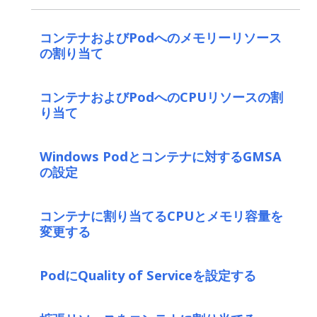
コンテナおよびPodへのメモリーリソース
の割り当て
コンテナおよびPodへのCPUリソースの割
り当て
Windows Podとコンテナに対するGMSA
の設定
コンテナに割り当てるCPUとメモリ容量を
変更する
PodにQuality of Serviceを設定する