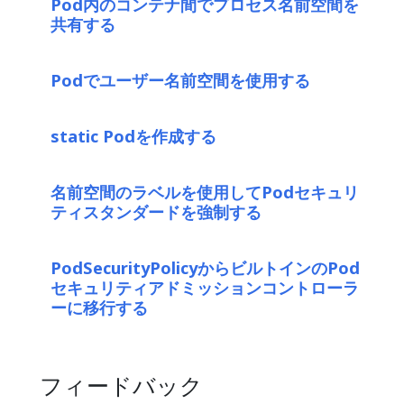
Pod内のコンテナ間でプロセス名前空間を
共有する
Podでユーザー名前空間を使用する
static Podを作成する
名前空間のラベルを使用してPodセキュリ
ティスタンダードを強制する
PodSecurityPolicyからビルトインのPod
セキュリティアドミッションコントローラ
ーに移行する
フィードバック