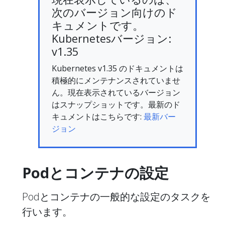
次のバージョン向けのド
キュメントです。
Kubernetesバージョン:
v1.35
Kubernetes v1.35 のドキュメントは
積極的にメンテナンスされていませ
ん。現在表示されているバージョン
はスナップショットです。最新のド
キュメントはこちらです:
最新バー
ジョン
Podとコンテナの設定
Podとコンテナの一般的な設定のタスクを
行います。