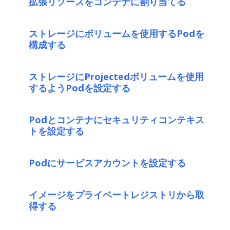
拡張リソースをコンテナに割り当てる
ストレージにボリュームを使用するPodを
構成する
ストレージにProjectedボリュームを使用
するようPodを設定する
Podとコンテナにセキュリティコンテキス
トを設定する
Podにサービスアカウントを設定する
イメージをプライベートレジストリから取
得する