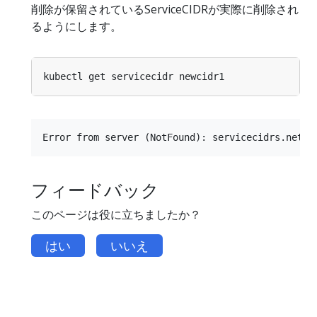
削除が保留されているServiceCIDRが実際に削除され
るようにします。
フィードバック
このページは役に立ちましたか？
はい
いいえ