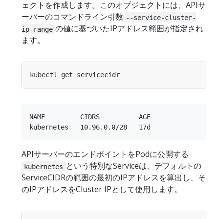
ェクトを作成します。このオブジェクトには、APIサ
ーバーのコマンドライン引数
--service-cluster-
の値に基づいたIPアドレス範囲が指定され
ip-range
ます。
NAME         CIDRS          AGE

APIサーバーのエンドポイントをPodに公開する
という特別なServiceは、デフォルトの
kubernetes
ServiceCIDRの範囲の最初のIPアドレスを算出し、そ
のIPアドレスをCluster IPとして使用します。