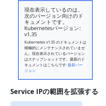
現在表示しているのは、
次のバージョン向けのド
キュメントです。
Kubernetesバージョン:
v1.35
Kubernetes v1.35 のドキュメントは
積極的にメンテナンスされていませ
ん。現在表示されているバージョン
はスナップショットです。最新のド
キュメントはこちらです:
最新バー
ジョン
Service IPの範囲を拡張する