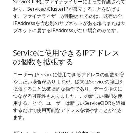
ServiceCIDRは
ファイナライザー
によって保護されて
おり、ServiceのClusterIPが孤立することを防ぎま
す。ファイナライザーが削除されるのは、既存の全
IPAddressを含む別のサブネットがある場合またはサ
ブネットに属するIPAddressがない場合のみです。
Serviceに使用できるIPアドレス
の個数を拡張する
ユーザーはServiceに使用できるアドレスの個数を増
やしたい場合がありますが、従来はServiceの範囲を
拡張することは破壊的な操作であり、データ損失に
つながる可能性もありました。この新しい機能を使
用することで、ユーザーは新しいServiceCIDRを追加
するだけで使用可能なアドレスを増やすことができ
ます。