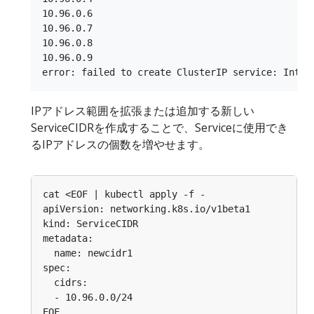
10.96.0.6

10.96.0.7

10.96.0.8

10.96.0.9

IPアドレス範囲を拡張または追加する新しい
ServiceCIDRを作成することで、Serviceに使用でき
るIPアドレスの個数を増やせます。