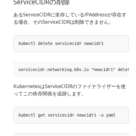
ServiceCIDRの削除
あるServiceCIDRに依存しているIPAddressが存在す
る場合、そのServiceCIDRは削除できません。
KubernetesはServiceCIDRのファイナライザーを使
ってこの依存関係を追跡します。