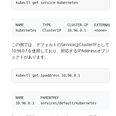
NAME         TYPE        CLUSTER-IP   EXTERNAL-IP
この例では、デフォルトのServiceはClusterIPとして
10.96.0.1を使用しており、対応するIPAddressオブジ
ェクトがあります。
NAME        PARENTREF
