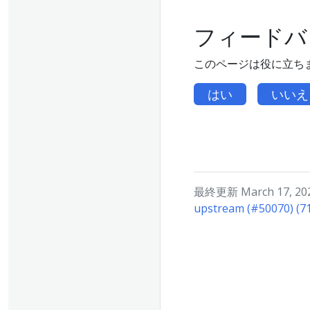
フィードバ
このページは役に立ち
はい
いいえ
最終更新 March 17, 2025
upstream (#50070) (7