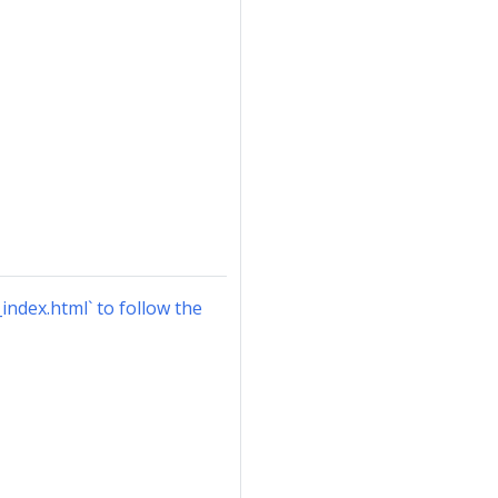
index.html` to follow the