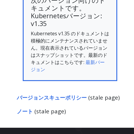
次のバージョン向けのド
キュメントです。
Kubernetesバージョン:
v1.35
Kubernetes v1.35 のドキュメントは
積極的にメンテナンスされていませ
ん。現在表示されているバージョン
はスナップショットです。最新のド
キュメントはこちらです:
最新バー
ジョン
バージョンスキューポリシー
(stale page)
ノート
(stale page)