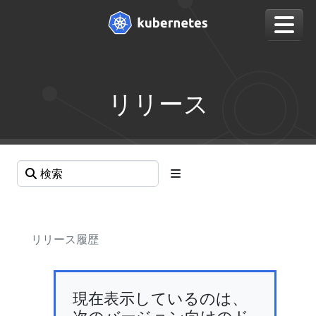
リリース
リリース履歴
現在表示しているのは、