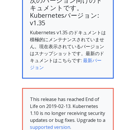
次のバージョン向けのド
キュメントです。
Kubernetesバージョン:
v1.35
Kubernetes v1.35 のドキュメントは
積極的にメンテナンスされていませ
ん。現在表示されているバージョン
はスナップショットです。最新のド
キュメントはこちらです:
最新バー
ジョン
This release has reached End of
Life on 2019-02-13. Kubernetes
1.10 is no longer receiving security
updates or bug fixes. Upgrade to a
supported version
.