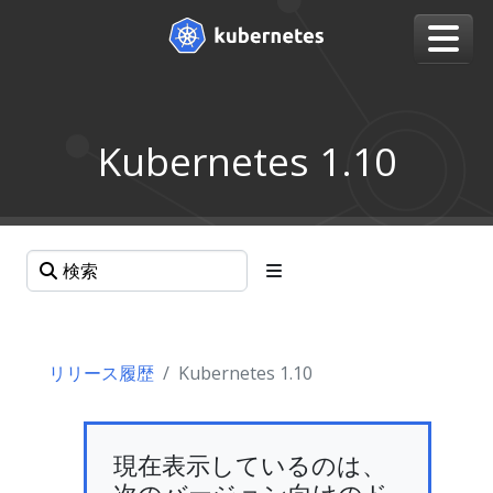
Kubernetes 1.10
リリース履歴
Kubernetes 1.10
現在表示しているのは、