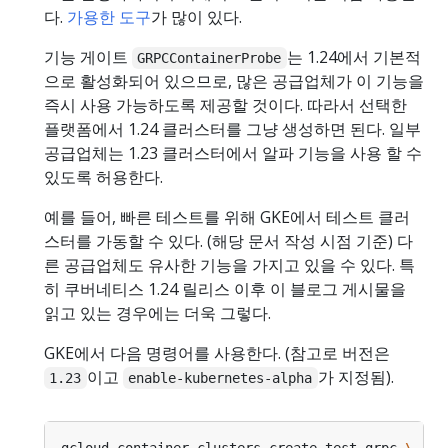
다.
가용한 도구
가 많이 있다.
기능 게이트
는 1.24에서 기본적
GRPCContainerProbe
으로 활성화되어 있으므로, 많은 공급업체가 이 기능을
즉시 사용 가능하도록 제공할 것이다. 따라서 선택한
플랫폼에서 1.24 클러스터를 그냥 생성하면 된다. 일부
공급업체는 1.23 클러스터에서 알파 기능을 사용 할 수
있도록 허용한다.
예를 들어, 빠른 테스트를 위해 GKE에서 테스트 클러
스터를 가동할 수 있다. (해당 문서 작성 시점 기준) 다
른 공급업체도 유사한 기능을 가지고 있을 수 있다. 특
히 쿠버네티스 1.24 릴리스 이후 이 블로그 게시물을
읽고 있는 경우에는 더욱 그렇다.
GKE에서 다음 명령어를 사용한다. (참고로 버전은
이고
가 지정됨).
1.23
enable-kubernetes-alpha
gcloud container clusters create test-grpc 