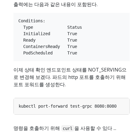
출력에는 다음과 같은 내용이 포함된다.
Conditions:

  Type              Status

  Initialized       True

  Ready             True

  ContainersReady   True

이제 상태 확인 엔드포인트 상태를 NOT_SERVING으
로 변경해 보겠다. 파드의 http 포트를 호출하기 위해
포트 포워드를 생성한다.
명령을 호출하기 위해
을 사용할 수 있다 ...
curl