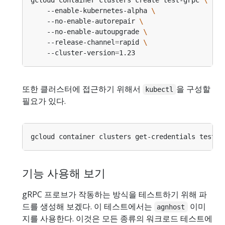
    --enable-kubernetes-alpha 
    --no-enable-autorepair 
    --no-enable-autoupgrade 
    --release-channel
=
rapid 
    --cluster-version
=
또한 클러스터에 접근하기 위해서
을 구성할
kubectl
필요가 있다.
기능 사용해 보기
gRPC 프로브가 작동하는 방식을 테스트하기 위해 파
드를 생성해 보겠다. 이 테스트에서는
이미
agnhost
지를 사용한다. 이것은 모든 종류의 워크로드 테스트에