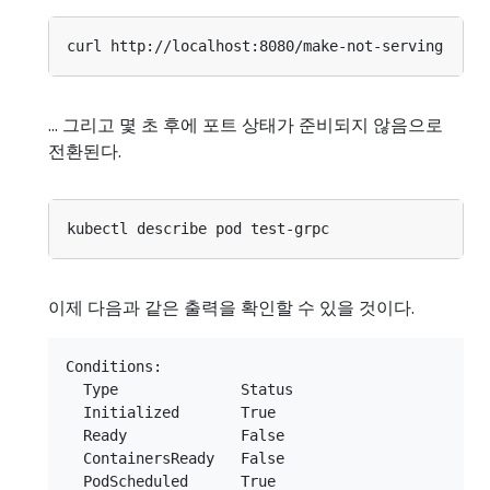
... 그리고 몇 초 후에 포트 상태가 준비되지 않음으로
전환된다.
이제 다음과 같은 출력을 확인할 수 있을 것이다.
Conditions:

  Type              Status

  Initialized       True

  Ready             False

  ContainersReady   False

  PodScheduled      True
