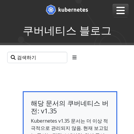
쿠버네티스 블로그
해당 문서의 쿠버네티스 버
전: v1.35
Kubernetes v1.35 문서는 더 이상 적
극적으로 관리되지 않음. 현재 보고있