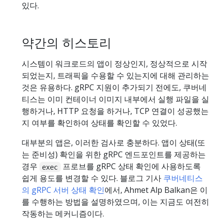
있다.
약간의 히스토리
시스템이 워크로드의 앱이 정상인지, 정상적으로 시작
되었는지, 트래픽을 수용할 수 있는지에 대해 관리하는
것은 유용하다. gRPC 지원이 추가되기 전에도, 쿠버네
티스는 이미 컨테이너 이미지 내부에서 실행 파일을 실
행하거나, HTTP 요청을 하거나, TCP 연결이 성공했는
지 여부를 확인하여 상태를 확인할 수 있었다.
대부분의 앱은, 이러한 검사로 충분하다. 앱이 상태(또
는 준비성) 확인을 위한 gRPC 엔드포인트를 제공하는
경우
프로브를 gRPC 상태 확인에 사용하도록
exec
쉽게 용도를 변경할 수 있다. 블로그 기사
쿠버네티스
의 gRPC 서버 상태 확인
에서, Ahmet Alp Balkan은 이
를 수행하는 방법을 설명하였으며, 이는 지금도 여전히
작동하는 메커니즘이다.