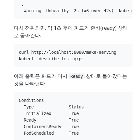
...

다시 전환되면, 약 1초 후에 파드가 준비(ready) 상태
로 돌아간다.
curl http://localhost:8080/make-serving

아래 출력은 파드가 다시
상태로 돌아갔다는
Ready
것을 나타낸다.
Conditions:

  Type              Status

  Initialized       True

  Ready             True

  ContainersReady   True
