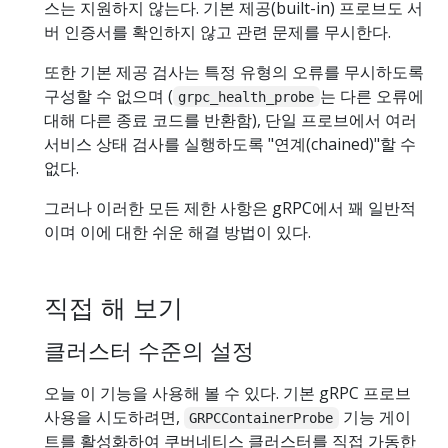
스는 지원하지 않는다. 기본 제공(built-in) 프로브도 서
버 인증서를 확인하지 않고 관련 문제를 무시한다.
또한 기본 제공 검사는 특정 유형의 오류를 무시하도록
구성할 수 없으며 (
는 다른 오류에
grpc_health_probe
대해 다른 종료 코드를 반환함), 단일 프로브에서 여러
서비스 상태 검사를 실행하도록 "연계(chained)"할 수
없다.
그러나 이러한 모든 제한 사항은 gRPC에서 꽤 일반적
이며 이에 대한 쉬운 해결 방법이 있다.
직접 해 보기
클러스터 수준의 설정
오늘 이 기능을 사용해 볼 수 있다. 기본 gRPC 프로브
사용을 시도하려면,
기능 게이
GRPCContainerProbe
트를 활성화하여 쿠버네티스 클러스터를 직접 가동한