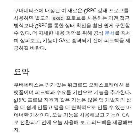
쿠버네티스에 내장된 이 새로운 gRPC 상태 프로브를
사용하면 별도의
프로브를 사용하는 이전 접근
exec
방식보다 gRPC를 통한 상태 확인을 훨씬 쉽게 구현할
수 있다. 더 자세한 내용 파악을 위해 공식
문서
를 자세
히 살펴보고, 기능이 GA로 승격되기 전에 피드백을 제
공하길 바란다.
요약
쿠버네티스는 인기 있는 워크로드 오케스트레이션 플
랫폼이며 피드백과 수요를 기반으로 기능을 추가한다.
gRPC 프로브 지원과 같은 기능은 많은 앱 개발자의 삶
을 더 쉽게 만들고 앱을 더 탄력적으로 만들 수 있는 마
이너한 개선이다. 오늘 기능을 사용해보고 기능이 GA
로 전환되기 전에 오늘 사용해 보고 피드백을 제공해보
자.