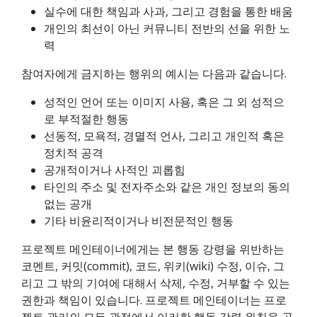
실수에 대한 책임과 사과, 그리고 경험을 통한 배움
개인의 최선이 아닌 커뮤니티 전반의 선을 위한 노
력
참여자에게 금지하는 행위의 예시는 다음과 같습니다.
성적인 언어 또는 이미지 사용, 혹은 그 외 성적으
로 부적절한 행동
선동적, 모욕적, 경멸적 언사, 그리고 개인적 혹은
정치적 공격
공개적이거나 사적인 괴롭힘
타인의 주소 및 전자주소와 같은 개인 정보의 동의
없는 공개
기타 비윤리적이거나 비전문적인 행동
프로젝트 메인테이너에게는 본 행동 강령을 위반하는
코멘트, 커밋(commit), 코드, 위키(wiki) 수정, 이슈, 그
리고 그 밖의 기여에 대해서 삭제, 수정, 거부할 수 있는
권한과 책임이 있습니다. 프로젝트 메인테이너는 프로