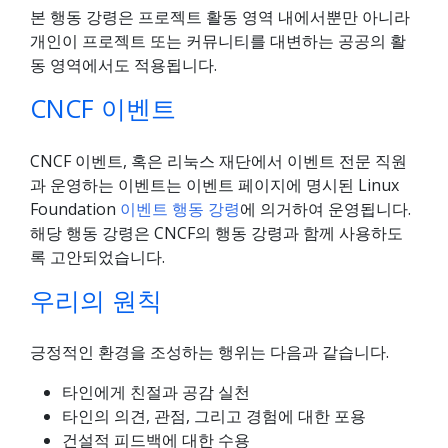
본 행동 강령은 프로젝트 활동 영역 내에서뿐만 아니라
개인이 프로젝트 또는 커뮤니티를 대변하는 공공의 활
동 영역에서도 적용됩니다.
CNCF 이벤트
CNCF 이벤트, 혹은 리눅스 재단에서 이벤트 전문 직원
과 운영하는 이벤트는 이벤트 페이지에 명시된 Linux
Foundation
이벤트 행동 강령
에 의거하여 운영됩니다.
해당 행동 강령은 CNCF의 행동 강령과 함께 사용하도
록 고안되었습니다.
우리의 원칙
긍정적인 환경을 조성하는 행위는 다음과 같습니다.
타인에게 친절과 공감 실천
타인의 의견, 관점, 그리고 경험에 대한 포용
건설적 피드백에 대한 수용