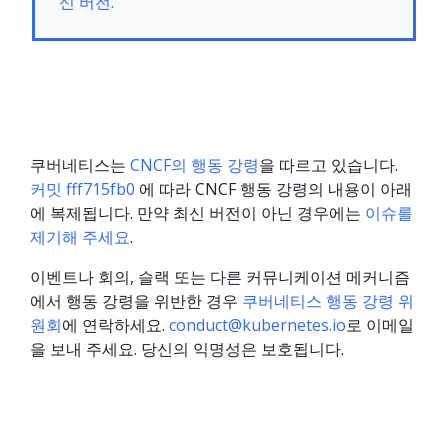
신 버전.
쿠버네티스는
CNCF의 행동 강령
을 따르고 있습니다.
커밋 fff715fb0
에 따라 CNCF 행동 강령의 내용이 아래
에 복제됩니다. 만약 최신 버전이 아닌 경우에는
이슈를
제기해 주세요
.
이벤트나 회의, 슬랙 또는 다른 커뮤니케이션 메커니즘
에서 행동 강령을 위반한 경우
쿠버네티스 행동 강령 위
원회
에 연락하세요.
conduct@kubernetes.io
로 이메일
을 보내 주세요. 당신의 익명성은 보호됩니다.