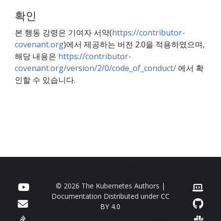
확인
본 행동 강령은 기여자 서약(
https://contributor-
covenant.org
)에서 제공하는 버전 2.0을 적용하였으며,
해당 내용은
https://contributor-
covenant.org/version/2/0/code_of_conduct/
에서 확
인할 수 있습니다.
© 2026 The Kubernetes Authors |
Documentation Distributed under
CC
BY 4.0