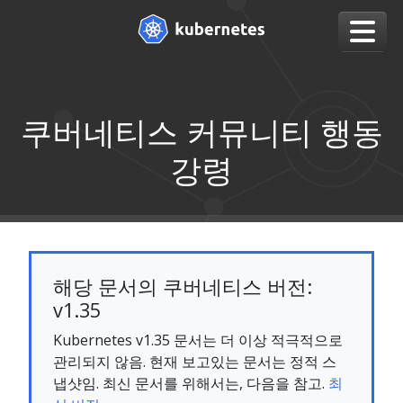
쿠버네티스 커뮤니티 행동
강령
해당 문서의 쿠버네티스 버전:
v1.35
Kubernetes v1.35 문서는 더 이상 적극적으로
관리되지 않음. 현재 보고있는 문서는 정적 스
냅샷임. 최신 문서를 위해서는, 다음을 참고.
최