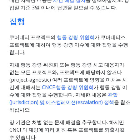
업일 기준 3일 이내에 답변을 받으실 수 있습니다.
집행
쿠버네티 프로젝트의
행동 강령 위원회
가 쿠버네티스
프로젝트에 대하여 행동 강령 이슈에 대한 집행을 수행
합니다.
자체 행동 강령 위원회 또는 행동 강령 사고 대응자가
없는 모든 프로젝트와, 프로젝트에 해당하지 않거나
(project-agnostic) 여러 프로젝트에 영향을 미치는 사
건에 대해서는
CNCF 행동 강령 위원회
가 행동 강령 이
슈에 대한 집행을 수행합니다. 자세한 내용은
관할
(jurisdiction) 및 에스컬레이션(escalation) 정책
을 참조
하십시오.
양 기관은 처벌 없는 문제 해결을 추구합니다. 하지만
CNCF의 재량에 따라 회원 혹은 프로젝트를 퇴출시킬
수 있습니다.