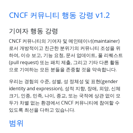
CNCF 커뮤니티 행동 강령 v1.2
기여자 행동 강령
CNCF 커뮤니티의 기여자 및 메인테이너(maintainer)
로서 개방적이고 친근한 분위기의 커뮤니티 조성을 위
하여, 이슈 보고, 기능 요청, 문서 업데이트, 풀 리퀘스트
(pull request) 또는 패치 제출, 그리고 기타 다른 활동
으로 기여하는 모든 분들을 존중할 것을 약속합니다.
우리는 경험의 수준, 성별, 성 정체성 및 표현(gender
identity and expression), 성적 지향, 장애, 외양, 신체
크기, 인종, 민족, 나이, 종교, 또는 국적에 상관 없이 모
두가 차별 없는 환경에서 CNCF 커뮤니티에 참여할 수
있도록 최선을 다하고 있습니다.
범위