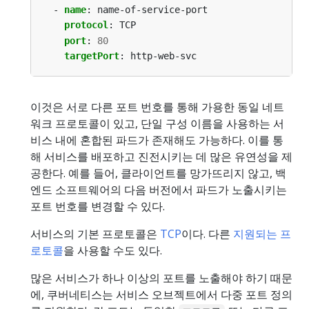
- 
name
:
name-of-service-port
protocol
:
TCP
port
:
80
targetPort
:
http-web-svc
이것은 서로 다른 포트 번호를 통해 가용한 동일 네트
워크 프로토콜이 있고, 단일 구성 이름을 사용하는 서
비스 내에 혼합된 파드가 존재해도 가능하다. 이를 통
해 서비스를 배포하고 진전시키는 데 많은 유연성을 제
공한다. 예를 들어, 클라이언트를 망가뜨리지 않고, 백
엔드 소프트웨어의 다음 버전에서 파드가 노출시키는
포트 번호를 변경할 수 있다.
서비스의 기본 프로토콜은
TCP
이다. 다른
지원되는 프
로토콜
을 사용할 수도 있다.
많은 서비스가 하나 이상의 포트를 노출해야 하기 때문
에, 쿠버네티스는 서비스 오브젝트에서 다중 포트 정의