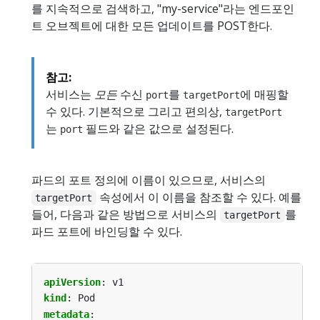
를 지속적으로 검색하고, "my-service"라는 엔드포인
트 오브젝트에 대한 모든 업데이트를 POST한다.
참고:
서비스는
모든
수신
를
에 매핑할
port
targetPort
수 있다. 기본적으로 그리고 편의상,
targetPort
는
필드와 같은 값으로 설정된다.
port
파드의 포트 정의에 이름이 있으므로, 서비스의
속성에서 이 이름을 참조할 수 있다. 예를
targetPort
들어, 다음과 같은 방법으로 서비스의
를
targetPort
파드 포트에 바인딩할 수 있다.
apiVersion
:
v1
kind
:
Pod
metadata
: