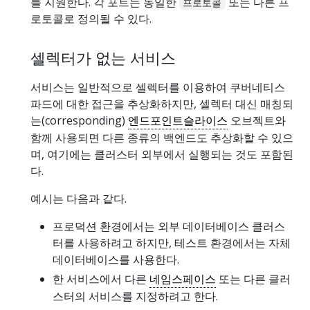
를 지원한다. 각 포트는 동일한
또는 다른 프
프로토콜
로토콜로 정의될 수 있다.
셀렉터가 없는 서비스
서비스는 일반적으로 셀렉터를 이용하여 쿠버네티스
파드에 대한 접근을 추상화하지만, 셀렉터 대신 매칭되
는(corresponding)
엔드포인트슬라이스
오브젝트와
함께 사용되면 다른 종류의 백엔드도 추상화할 수 있으
며, 여기에는 클러스터 외부에서 실행되는 것도 포함된
다.
예시는 다음과 같다.
프로덕션 환경에서는 외부 데이터베이스 클러스
터를 사용하려고 하지만, 테스트 환경에서는 자체
데이터베이스를 사용한다.
한 서비스에서 다른
네임스페이스
또는 다른 클러
스터의 서비스를 지정하려고 한다.