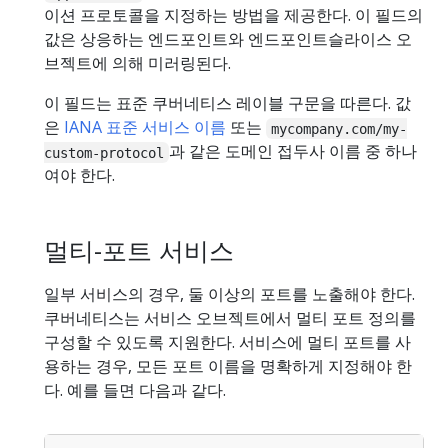
이션 프로토콜을 지정하는 방법을 제공한다. 이 필드의
값은 상응하는 엔드포인트와 엔드포인트슬라이스 오
브젝트에 의해 미러링된다.
이 필드는 표준 쿠버네티스 레이블 구문을 따른다. 값
은
IANA 표준 서비스 이름
또는
mycompany.com/my-
과 같은 도메인 접두사 이름 중 하나
custom-protocol
여야 한다.
멀티-포트 서비스
일부 서비스의 경우, 둘 이상의 포트를 노출해야 한다.
쿠버네티스는 서비스 오브젝트에서 멀티 포트 정의를
구성할 수 있도록 지원한다. 서비스에 멀티 포트를 사
용하는 경우, 모든 포트 이름을 명확하게 지정해야 한
다. 예를 들면 다음과 같다.