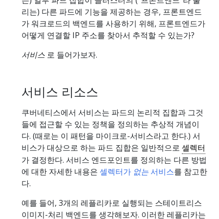
는) 일부 파드 집합이 클러스터의 ("프론트엔드"라 불
리는) 다른 파드에 기능을 제공하는 경우, 프론트엔드
가 워크로드의 백엔드를 사용하기 위해, 프론트엔드가
어떻게 연결할 IP 주소를 찾아서 추적할 수 있는가?
서비스
로 들어가보자.
서비스 리소스
쿠버네티스에서 서비스는 파드의 논리적 집합과 그것
들에 접근할 수 있는 정책을 정의하는 추상적 개념이
다. (때로는 이 패턴을 마이크로-서비스라고 한다.) 서
비스가 대상으로 하는 파드 집합은 일반적으로
셀렉터
가 결정한다. 서비스 엔드포인트를 정의하는 다른 방법
에 대한 자세한 내용은
셀렉터가
없는
서비스
를 참고한
다.
예를 들어, 3개의 레플리카로 실행되는 스테이트리스
이미지-처리 백엔드를 생각해보자. 이러한 레플리카는