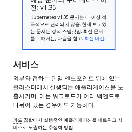
전: v1.35
Kubernetes v1.35 문서는 더 이상 적
극적으로 관리되지 않음. 현재 보고있
는 문서는 정적 스냅샷임. 최신 문서
를 위해서는, 다음을 참고.
최신 버전.
서비스
외부와 접하는 단일 엔드포인트 뒤에 있는
클러스터에서 실행되는 애플리케이션을 노
출시키며, 이는 워크로드가 여러 백엔드로
나뉘어 있는 경우에도 가능하다.
파드
집합에서 실행중인 애플리케이션을 네트워크 서
비스로 노출하는 추상화 방법