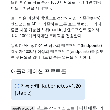
또한 백엔드 파드 수가 1000 미만으로 내려가면 해당
어노테이션을 제거한다.
트래픽은 여전히 백엔드로 전송되지만, 기존(legacy)
엔드포인트 API에 의존하는 모든 로드 밸런싱 메커니
즘은 사용 가능한 하위(backing) 엔드포인트 중에서
최대 1000개까지에만 트래픽을 전송한다.
동일한 API 상한은 곧 하나의 엔드포인트(Endpoints)
객체가 1000개 이상의 엔드포인트(endpoints)를 갖도
록 수동으로 업데이트할 수는 없음을 의미한다.
애플리케이션 프로토콜
Kubernetes v1.20
기능 상태:
[stable]
필드는 각 서비스 포트에 대한 애플리케
appProtocol