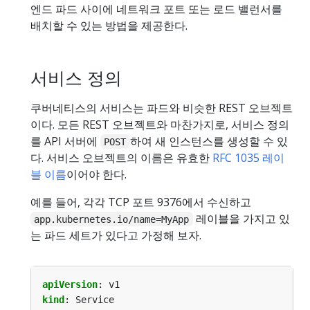
엔드 파드 사이에 네트워크 포트 또는 로드 밸런서를
배치할 수 있는 방법을 제공한다.
서비스 정의
쿠버네티스의 서비스는 파드와 비슷한 REST 오브젝트
이다. 모든 REST 오브젝트와 마찬가지로, 서비스 정의
를 API 서버에
하여 새 인스턴스를 생성할 수 있
POST
다. 서비스 오브젝트의 이름은 유효한
RFC 1035 레이
블 이름
이어야 한다.
예를 들어, 각각 TCP 포트 9376에서 수신하고
레이블을 가지고 있
app.kubernetes.io/name=MyApp
는 파드 세트가 있다고 가정해 보자.
apiVersion
:
v1
kind
:
Service