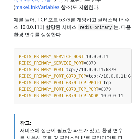
(
makeLinkVariables
참조)도 지원한다.
예를 들어, TCP 포트 6379를 개방하고 클러스터 IP 주
소 10.0.0.11이 할당된 서비스
는, 다음
redis-primary
환경 변수를 생성한다.
REDIS_PRIMARY_SERVICE_HOST
=
REDIS_PRIMARY_SERVICE_PORT
=
6379
REDIS_PRIMARY_PORT
=
REDIS_PRIMARY_PORT_6379_TCP
=
REDIS_PRIMARY_PORT_6379_TCP_PROTO
=
REDIS_PRIMARY_PORT_6379_TCP_PORT
=
6379
REDIS_PRIMARY_PORT_6379_TCP_ADDR
=
참고:
서비스에 접근이 필요한 파드가 있고, 환경 변수
를 사용해 포트 및 클러스터 IP를 클라이언트 파