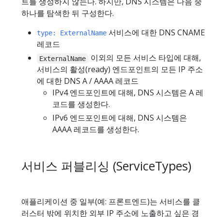
트를 생성하지 않는다. 하지만, DNS 시스템은 다음 중
하나를 탐색한 뒤 구성한다.
서비스에 대한 DNS CNAME
type: ExternalName
레코드
이외의 모든 서비스 타입에 대해,
ExternalName
서비스의 활성(ready) 엔드포인트의 모든 IP 주소
에 대한 DNS A / AAAA 레코드
IPv4 엔드포인트에 대해, DNS 시스템은 A 레
코드를 생성한다.
IPv6 엔드포인트에 대해, DNS 시스템은
AAAA 레코드를 생성한다.
서비스 퍼블리싱 (ServiceTypes)
애플리케이션 중 일부(예: 프론트엔드)는 서비스를 클
러스터 밖에 위치한 외부 IP 주소에 노출하고 싶은 경