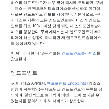
비스의 엔드포인트가 너무 많아 역치에 도달하면, 쿠버
네티스는 빈 엔드포인트슬라이스를 생성하고 여기에
새로운 엔드포인트 정보를 저장한다. 기본적으로, 쿠버
네티스는 기존의 모든 엔드포인트슬라이스가 엔드포
인트를 최소 100개 이상 갖게 되면 새 엔드포인트슬라
이스를 생성한다. 쿠버네티스는 새 엔드포인트가 추가
되어야 하는 상황이 아니라면 새 엔드포인트슬라이스
를 생성하지 않는다.
이 API에 대한 더 많은 정보는
엔드포인트슬라이스
를
참고한다.
엔드포인트
쿠버네티스 API에서,
엔드포인트(Endpoints)
(리소스
명칭이 복수형임)는 네트워크 엔드포인트의 목록을 정
의하며, 일반적으로 트래픽이 어떤 파드에 보내질 수
있는지를 정의하기 위해 서비스가 참조한다.