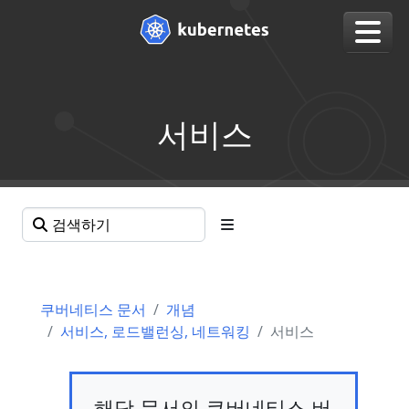
서비스
쿠버네티스 문서
개념
서비스, 로드밸런싱, 네트워킹
서비스
해당 문서의 쿠버네티스 버