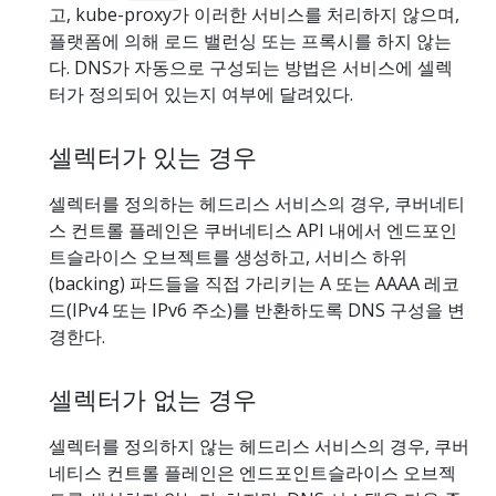
고, kube-proxy가 이러한 서비스를 처리하지 않으며,
플랫폼에 의해 로드 밸런싱 또는 프록시를 하지 않는
다. DNS가 자동으로 구성되는 방법은 서비스에 셀렉
터가 정의되어 있는지 여부에 달려있다.
셀렉터가 있는 경우
셀렉터를 정의하는 헤드리스 서비스의 경우, 쿠버네티
스 컨트롤 플레인은 쿠버네티스 API 내에서 엔드포인
트슬라이스 오브젝트를 생성하고, 서비스 하위
(backing) 파드들을 직접 가리키는 A 또는 AAAA 레코
드(IPv4 또는 IPv6 주소)를 반환하도록 DNS 구성을 변
경한다.
셀렉터가 없는 경우
셀렉터를 정의하지 않는 헤드리스 서비스의 경우, 쿠버
네티스 컨트롤 플레인은 엔드포인트슬라이스 오브젝