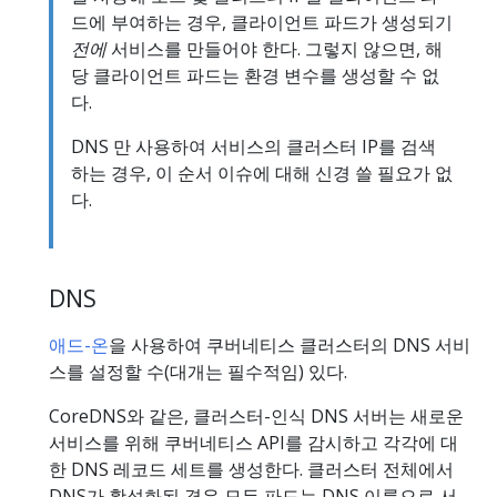
드에 부여하는 경우, 클라이언트 파드가 생성되기
전에
서비스를 만들어야 한다. 그렇지 않으면, 해
당 클라이언트 파드는 환경 변수를 생성할 수 없
다.
DNS 만 사용하여 서비스의 클러스터 IP를 검색
하는 경우, 이 순서 이슈에 대해 신경 쓸 필요가 없
다.
DNS
애드-온
을 사용하여 쿠버네티스 클러스터의 DNS 서비
스를 설정할 수(대개는 필수적임) 있다.
CoreDNS와 같은, 클러스터-인식 DNS 서버는 새로운
서비스를 위해 쿠버네티스 API를 감시하고 각각에 대
한 DNS 레코드 세트를 생성한다. 클러스터 전체에서
DNS가 활성화된 경우 모든 파드는 DNS 이름으로 서