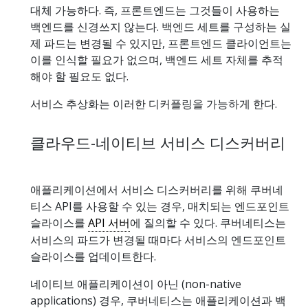
대체 가능하다. 즉, 프론트엔드는 그것들이 사용하는
백엔드를 신경쓰지 않는다. 백엔드 세트를 구성하는 실
제 파드는 변경될 수 있지만, 프론트엔드 클라이언트는
이를 인식할 필요가 없으며, 백엔드 세트 자체를 추적
해야 할 필요도 없다.
서비스 추상화는 이러한 디커플링을 가능하게 한다.
클라우드-네이티브 서비스 디스커버리
애플리케이션에서 서비스 디스커버리를 위해 쿠버네
티스 API를 사용할 수 있는 경우, 매치되는 엔드포인트
슬라이스를
API 서버
에 질의할 수 있다. 쿠버네티스는
서비스의 파드가 변경될 때마다 서비스의 엔드포인트
슬라이스를 업데이트한다.
네이티브 애플리케이션이 아닌 (non-native
applications) 경우, 쿠버네티스는 애플리케이션과 백