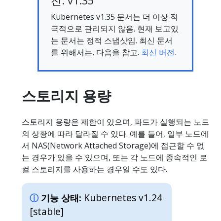
전: v1.35
Kubernetes v1.35 문서는 더 이상 적
극적으로 관리되지 않음. 현재 보고있
는 문서는 정적 스냅샷임. 최신 문서
를 위해서는, 다음을 참고.
최신 버전.
스토리지 용량
스토리지 용량은 제한이 있으며, 파드가 실행되는 노드
의 상황에 따라 달라질 수 있다. 예를 들어, 일부 노드에
서 NAS(Network Attached Storage)에 접근할 수 없
는 경우가 있을 수 있으며, 또는 각 노드에 종속적인 로
컬 스토리지를 사용하는 경우일 수도 있다.
Kubernetes v1.24
기능 상태:
[stable]