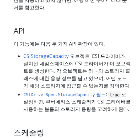
전을 사용하고 있지 않다면, 해당 버전 쿠버네티스 문
서를 참고한다.
API
이 기능에는 다음 두 가지 API 확장이 있다.
CSIStorageCapacity
오브젝트: CSI 드라이버가
설치된 네임스페이스에 CSI 드라이버가 이 오브젝
트를 생성한다. 각 오브젝트는 하나의 스토리지 클
래스에 대한 용량 정보를 담고 있으며, 어떤 노드
가 해당 스토리지에 접근할 수 있는지를 정의한다.
필드
:
로
CSIDriverSpec.StorageCapacity
true
설정하면, 쿠버네티스 스케줄러가 CSI 드라이버를
사용하는 볼륨의 스토리지 용량을 고려하게 된다.
스케줄링