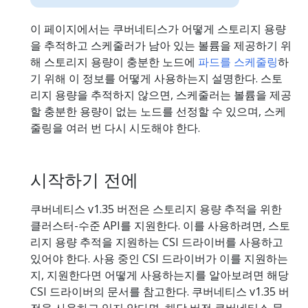
이 페이지에서는 쿠버네티스가 어떻게 스토리지 용량
을 추적하고 스케줄러가 남아 있는 볼륨을 제공하기 위
해 스토리지 용량이 충분한 노드에
파드를 스케줄링
하
기 위해 이 정보를 어떻게 사용하는지 설명한다. 스토
리지 용량을 추적하지 않으면, 스케줄러는 볼륨을 제공
할 충분한 용량이 없는 노드를 선정할 수 있으며, 스케
줄링을 여러 번 다시 시도해야 한다.
시작하기 전에
쿠버네티스 v1.35 버전은 스토리지 용량 추적을 위한
클러스터-수준 API를 지원한다. 이를 사용하려면, 스토
리지 용량 추적을 지원하는 CSI 드라이버를 사용하고
있어야 한다. 사용 중인 CSI 드라이버가 이를 지원하는
지, 지원한다면 어떻게 사용하는지를 알아보려면 해당
CSI 드라이버의 문서를 참고한다. 쿠버네티스 v1.35 버