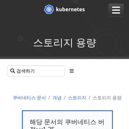
스토리지 용량
쿠버네티스 문서
개념
스토리지
스토리지 용량
해당 문서의 쿠버네티스 버