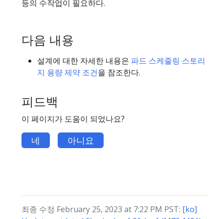
등의 수작업이 필요하다.
다음 내용
설계에 대한 자세한 내용은
파드 스케줄링 스토리
지 용량 제약 조건
을 참조한다.
피드백
이 페이지가 도움이 되었나요?
네
아니요
최종 수정 February 25, 2023 at 7:22 PM PST:
[ko]