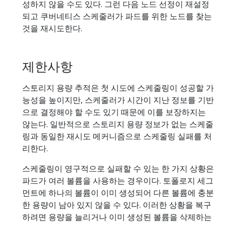
성하지 않을 수도 있다. 그런 다음 노드 선정이 재설정
되고 쿠버네티스 스케줄러가 파드를 위한 노드를 찾는
것을 재시도한다.
제한사항
스토리지 용량 추적은 첫 시도에 스케줄링이 성공할 가
능성을 높이지만, 스케줄러가 시간이 지난 정보를 기반
으로 결정해야 할 수도 있기 때문에 이를 보장하지는
않는다. 일반적으로 스토리지 용량 정보가 없는 스케줄
링과 동일한 재시도 메커니즘으로 스케줄링 실패를 처
리한다.
스케줄링이 영구적으로 실패할 수 있는 한 가지 상황은
파드가 여러 볼륨을 사용하는 경우이다. 토폴로지 세그
먼트에 하나의 볼륨이 이미 생성되어 다른 볼륨에 충분
한 용량이 남아 있지 않을 수 있다. 이러한 상황을 복구
하려면 용량을 늘리거나 이미 생성된 볼륨을 삭제하는