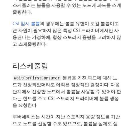
스케줄러는 볼륨을 사용할 수 있는 노드에 파드를 스케
줄링한다.
CSI 임시 볼륨
의 경우에는 볼륨 유형이 로컬 볼륨이고
큰 자원이 필요하지 않은 특정 CSI 드라이버에서만 사
용된다는 가정하에, 항상 스토리지 용량을 고려하지 않
고 스케줄링한다.
리스케줄링
볼륨을 가진 파드에 대해 노
WaitForFirstConsumer
드가 선정되었더라도 아직은 잠정적인 결정이다. 다음
단계에서 선정한 노드에서 볼륨을 사용할 수 있어야 한
다는 힌트를 주고 CSI 스토리지 드라이버에 볼륨 생성
을 요청한다
쿠버네티스는 시간이 지난 스토리지 용량 정보를 기반
으로 노드를 선정할 수도 있으므로, 볼륨을 실제로 생