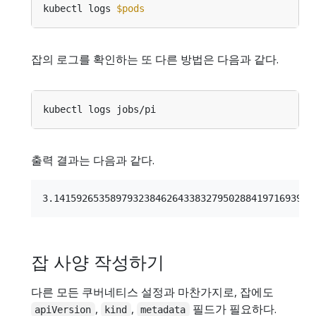
kubectl logs 
$pods
잡의 로그를 확인하는 또 다른 방법은 다음과 같다.
출력 결과는 다음과 같다.
잡 사양 작성하기
다른 모든 쿠버네티스 설정과 마찬가지로, 잡에도
,
,
필드가 필요하다.
apiVersion
kind
metadata