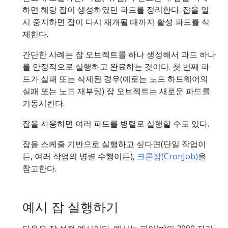
하면 해당 잡이 생성하였던 파드를 정리한다. 잡을 일
시 중지하면 잡이 다시 재개될 때까지 활성 파드를 삭
제한다.
간단한 사례는 잡 오브젝트를 하나 생성해서 파드 하나
를 안정적으로 실행하고 완료하는 것이다. 첫 번째 파
드가 실패 또는 삭제된 경우(예로는 노드 하드웨어의
실패 또는 노드 재부팅) 잡 오브젝트는 새로운 파드를
기동시킨다.
잡을 사용하면 여러 파드를 병렬로 실행할 수도 있다.
잡을 스케줄 기반으로 실행하고 싶다면(단일 작업이
든, 여러 작업의 병렬 수행이든),
크론잡(CronJob)
을
참고한다.
예시 잡 실행하기