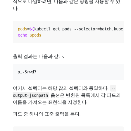
식으로 나열하려면, 다음과 같은 명령을 사용할 수 있
다.
pods
=
$(
kubectl get pods --selector
=
batch.kuberne
echo
$pods
출력 결과는 다음과 같다.
여기서 셀렉터는 해당 잡의 셀렉터와 동일하다.
--
옵션은 반환된 목록에서 각 파드의
output=jsonpath
이름을 가져오는 표현식을 지정한다.
파드 중 하나의 표준 출력을 본다.