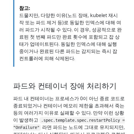
참고:
드물지만, 다양한 이유(노드 장애, kubelet 재시
작 또는 파드 제거 등)로 동일한 인덱스에 대해 여
러 파드가 시작될 수 있다. 이 경우, 성공적으로 완
료된 첫 번째 파드만 완료 ​​횟수에 포함되고 잡 상
태가 업데이트된다. 동일한 인덱스에 대해 실행
중이거나 완료된 다른 파드는 감지되는 즉시 잡
컨트롤러에 의해 삭제된다.
파드와 컨테이너 장애 처리하기
파드 내 컨테이너는 프로세스가 0이 아닌 종료 코드로
종료되었거나 컨테이너 메모리 제한을 초과해서 죽는
등의 여러가지 이유로 실패할 수 있다. 만약 이런 상황
이 발생하고
.spec.template.spec.restartPolicy =
라면 파드는 노드에 그대로 유지되지만,
"OnFailure"