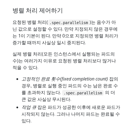
병렬 처리 제어하기
요청된 병렬 처리(
)는 음수가 아
.spec.parallelism
닌 값으로 설정할 수 있다. 만약 지정되지 않은 경우에
는 1이 기본이 된다. 만약 0으로 지정되면 병렬 처리가
증가할 때까지 사실상 일시 중지된다.
실제 병렬 처리(모든 인스턴스에서 실행되는 파드의
수)는 여러가지 이유로 요청된 병렬 처리보다 많거나
적을 수 있다.
고정적인 완료 횟수(fixed completion count)
잡의
경우, 병렬로 실행 중인 파드의 수는 남은 완료 수
를 초과하지 않는다.
의 더
.spec.parallelism
큰 값은 사실상 무시된다.
작업 큐
잡은 파드가 성공한 이후에 새로운 파드가
시작되지 않는다. 그러나 나머지 파드는 완료될 수
있다.