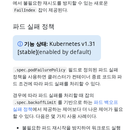
에서 불필요한 재시도를 방지할 수 있는 새로운
잡이 제공된다.
FailIndex
파드 실패 정책
Kubernetes v1.31
기능 상태:
[stable]
(enabled by default)
필드로 정의된 파드 실패
.spec.podFailurePolicy
정책을 사용하면 클러스터가 컨테이너 종료 코드와 파
드 조건에 따라 파드 실패를 처리할 수 있다.
경우에 따라 파드 실패를 처리할 때 잡의
를 기반으로 하는
파드 백오프
.spec.backoffLimit
실패 정책
에서 제공하는 제어보다 더 나은 제어가 필요
할 수 있다. 다음은 몇 가지 사용 사례이다.
불필요한 파드 재시작을 방지하여 워크로드 실행