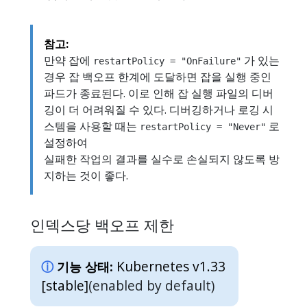
참고:
만약 잡에
가 있는
restartPolicy = "OnFailure"
경우 잡 백오프 한계에 도달하면 잡을 실행 중인
파드가 종료된다. 이로 인해 잡 실행 파일의 디버
깅이 더 어려워질 수 있다. 디버깅하거나 로깅 시
스템을 사용할 때는
로
restartPolicy = "Never"
설정하여
실패한 작업의 결과를 실수로 손실되지 않도록 방
지하는 것이 좋다.
인덱스당 백오프 제한
Kubernetes v1.33
기능 상태:
[stable]
(enabled by default)