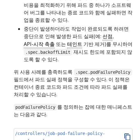
비용을 최적화하기 위해 파드 중 하나가 소프트웨
어 버그를 나타내는 종료 코드와 함께 실패하면 작
업을 종료할 수 있다.
중단이 발생하더라도 작업이 완료되도록 하려면
중단으로 인해 발생한 파드 실패(예:
선점
,
API-시작 축출
또는
테인트
기반 제거)를 무시하여
재시도 한도에 포함되지 않
.spec.backoffLimit
도록 할 수 있다.
위 사용 사례를 충족하도록
.spec.podFailurePolicy
필드에서 파드 실패 정책을 구성할 수 있다. 이 정책은
컨테이너 종료 코드와 파드 조건에 따라 파드 실패를
처리할 수 있습니다.
를 정의하는 잡에 대한 매니페스트
podFailurePolicy
는 다음과 같다.
/controllers/job-pod-failure-policy-