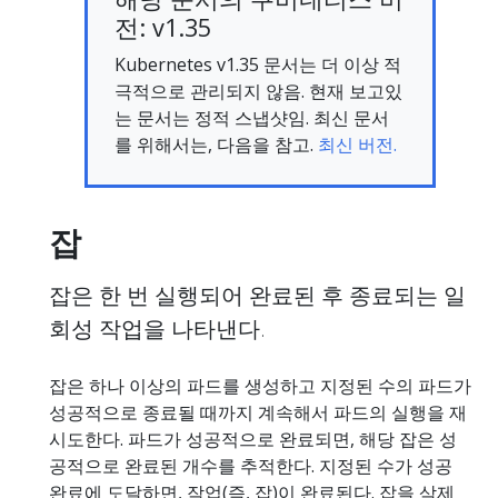
전: v1.35
Kubernetes v1.35 문서는 더 이상 적
극적으로 관리되지 않음. 현재 보고있
는 문서는 정적 스냅샷임. 최신 문서
를 위해서는, 다음을 참고.
최신 버전.
잡
잡은 한 번 실행되어 완료된 후 종료되는 일
회성 작업을 나타낸다.
잡은 하나 이상의 파드를 생성하고 지정된 수의 파드가
성공적으로 종료될 때까지 계속해서 파드의 실행을 재
시도한다. 파드가 성공적으로 완료되면, 해당 잡은 성
공적으로 완료된 개수를 추적한다. 지정된 수가 성공
완료에 도달하면, 작업(즉, 잡)이 완료된다. 잡을 삭제