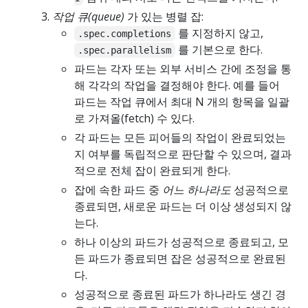
작업 큐(queue)
가 있는 병렬 잡:
를 지정하지 않고,
.spec.completions
를 기본으로 한다.
.spec.parallelism
파드는 각자 또는 외부 서비스 간에 조정을 통
해 각각의 작업을 결정해야 한다. 예를 들어
파드는 작업 큐에서 최대 N 개의 항목을 일괄
로 가져올(fetch) 수 있다.
각 파드는 모든 피어들의 작업이 완료되었는
지 여부를 독립적으로 판단할 수 있으며, 결과
적으로 전체 잡이 완료되게 한다.
잡에 속한 파드 중
어느 하나라도
성공적으로
종료되면, 새로운 파드는 더 이상 생성되지 않
는다.
하나 이상의 파드가 성공적으로 종료되고, 모
든 파드가 종료되면 잡은 성공적으로 완료된
다.
성공적으로 종료된 파드가 하나라도 생긴 경