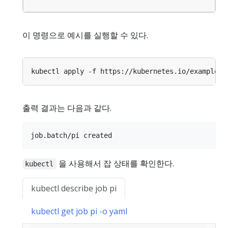
이 명령으로 예시를 실행할 수 있다.
출력 결과는 다음과 같다.
을 사용해서 잡 상태를 확인한다.
kubectl
kubectl describe job pi
kubectl get job pi -o yaml