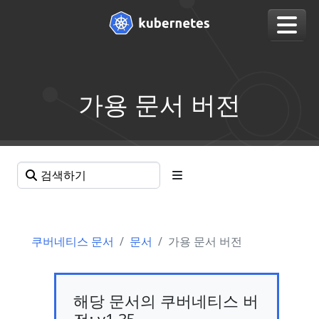
가용 문서 버전
쿠버네티스 문서
문서
가용 문서 버전
해당 문서의 쿠버네티스 버