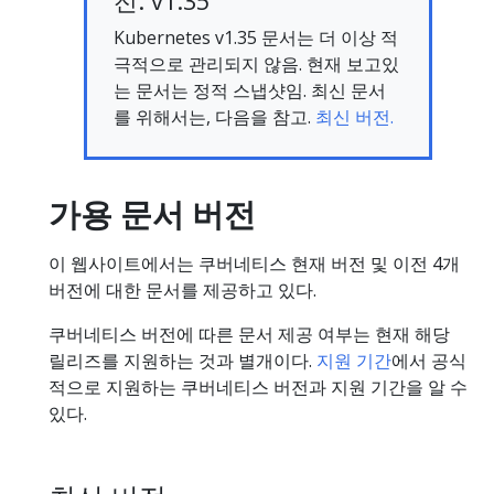
전: v1.35
Kubernetes v1.35 문서는 더 이상 적
극적으로 관리되지 않음. 현재 보고있
는 문서는 정적 스냅샷임. 최신 문서
를 위해서는, 다음을 참고.
최신 버전.
가용 문서 버전
이 웹사이트에서는 쿠버네티스 현재 버전 및 이전 4개
버전에 대한 문서를 제공하고 있다.
쿠버네티스 버전에 따른 문서 제공 여부는 현재 해당
릴리즈를 지원하는 것과 별개이다.
지원 기간
에서 공식
적으로 지원하는 쿠버네티스 버전과 지원 기간을 알 수
있다.