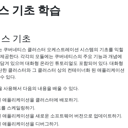
스 기초 학습
스 기초
는 쿠버네티스 클러스터 오케스트레이션 시스템의 기초를 익힐
 제공한다. 각각의 모듈에는 쿠버네티스의 주요 기능과 개념에
 담겨 있으며 대화형 온라인 튜토리얼도 포함되어 있다. 대화형
한 클러스터와 그 클러스터 상의 컨테이너화 된 애플리케이션
수 있다.
 사용해서 다음의 내용을 배울 수 있다.
 애플리케이션을 클러스터에 배포하기.
를 스케일링하기.
 애플리케이션을 새로운 소프트웨어 버전으로 업데이트하기.
 애플리케이션을 디버그하기.