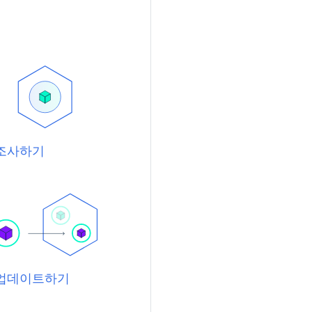
앱 조사하기
앱 업데이트하기