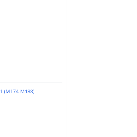
o.1 (M174-M188)