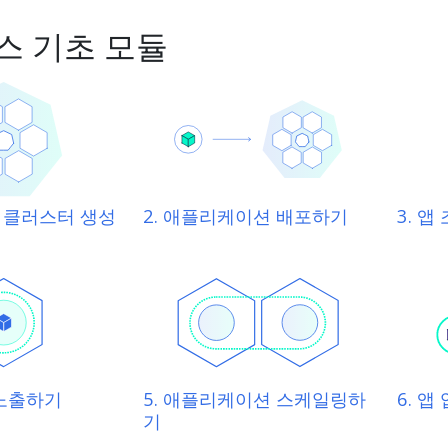
스 기초 모듈
스 클러스터 생성
2. 애플리케이션 배포하기
3. 
 노출하기
5. 애플리케이션 스케일링하
6. 
기