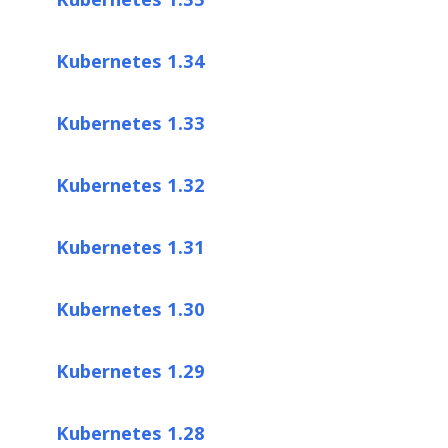
Kubernetes 1.34
Kubernetes 1.33
Kubernetes 1.32
Kubernetes 1.31
Kubernetes 1.30
Kubernetes 1.29
Kubernetes 1.28