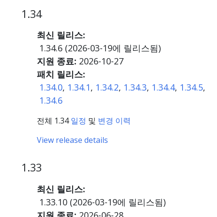
1.34
최신 릴리스:
1.34.6 (
2026-03-19
에 릴리스됨)
지원 종료:
2026-10-27
패치 릴리스:
1.34.0
,
1.34.1
,
1.34.2
,
1.34.3
,
1.34.4
,
1.34.5
,
1.34.6
전체 1.34
일정
및
변경 이력
View release details
1.33
최신 릴리스:
1.33.10 (
2026-03-19
에 릴리스됨)
지원 종료:
2026-06-28