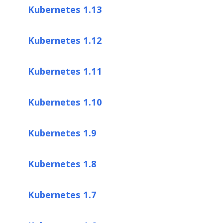
Kubernetes 1.13
Kubernetes 1.12
Kubernetes 1.11
Kubernetes 1.10
Kubernetes 1.9
Kubernetes 1.8
Kubernetes 1.7