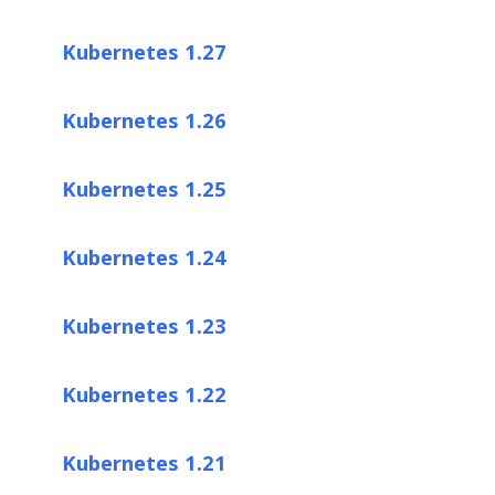
Kubernetes 1.27
Kubernetes 1.26
Kubernetes 1.25
Kubernetes 1.24
Kubernetes 1.23
Kubernetes 1.22
Kubernetes 1.21