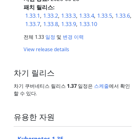
패치 릴리스:
1.33.1
,
1.33.2
,
1.33.3
,
1.33.4
,
1.33.5
,
1.33.6
,
1.33.7
,
1.33.8
,
1.33.9
,
1.33.10
전체 1.33
일정
및
변경 이력
View release details
차기 릴리스
차기 쿠버네티스 릴리스
1.37
일정은
스케줄
에서 확인
할 수 있다.
유용한 자원
Kubernetes 1.35