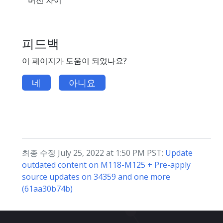
버전 차이
피드백
이 페이지가 도움이 되었나요?
네
아니요
최종 수정 July 25, 2022 at 1:50 PM PST:
Update
outdated content on M118-M125 + Pre-apply
source updates on 34359 and one more
(61aa30b74b)