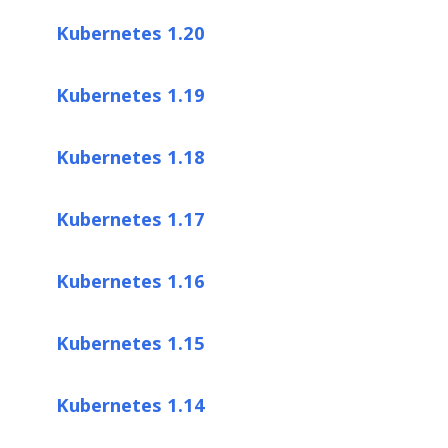
Kubernetes 1.20
Kubernetes 1.19
Kubernetes 1.18
Kubernetes 1.17
Kubernetes 1.16
Kubernetes 1.15
Kubernetes 1.14