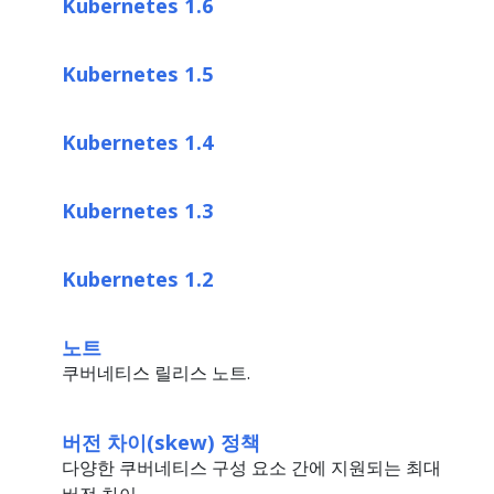
Kubernetes 1.6
Kubernetes 1.5
Kubernetes 1.4
Kubernetes 1.3
Kubernetes 1.2
노트
쿠버네티스 릴리스 노트.
버전 차이(skew) 정책
다양한 쿠버네티스 구성 요소 간에 지원되는 최대