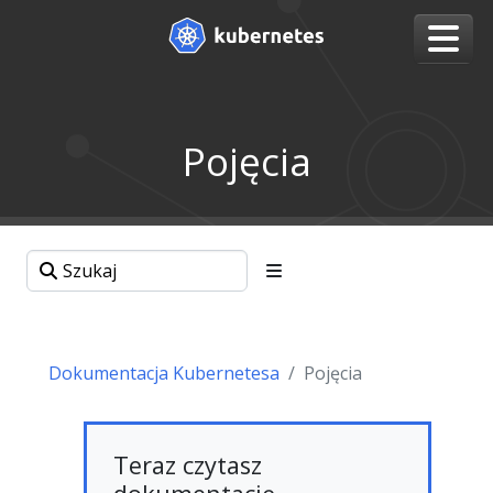
Pojęcia
Dokumentacja Kubernetesa
Pojęcia
Teraz czytasz