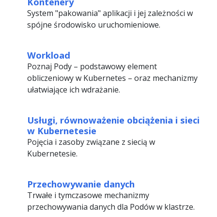
Kontenery
System "pakowania" aplikacji i jej zależności w
spójne środowisko uruchomieniowe.
Workload
Poznaj Pody – podstawowy element
obliczeniowy w Kubernetes – oraz mechanizmy
ułatwiające ich wdrażanie.
Usługi, równoważenie obciążenia i sieci
w Kubernetesie
Pojęcia i zasoby związane z siecią w
Kubernetesie.
Przechowywanie danych
Trwałe i tymczasowe mechanizmy
przechowywania danych dla Podów w klastrze.