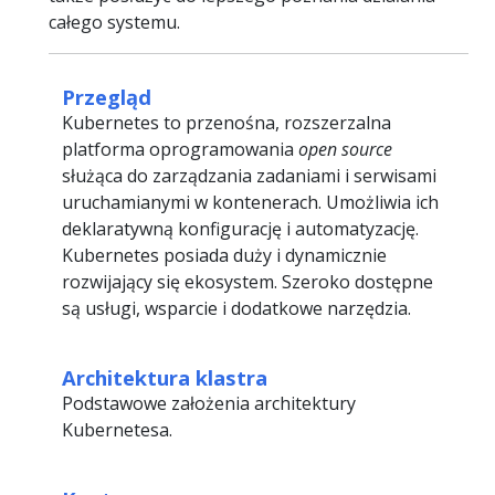
całego systemu.
Przegląd
Kubernetes to przenośna, rozszerzalna
platforma oprogramowania
open source
służąca do zarządzania zadaniami i serwisami
uruchamianymi w kontenerach. Umożliwia ich
deklaratywną konfigurację i automatyzację.
Kubernetes posiada duży i dynamicznie
rozwijający się ekosystem. Szeroko dostępne
są usługi, wsparcie i dodatkowe narzędzia.
Architektura klastra
Podstawowe założenia architektury
Kubernetesa.