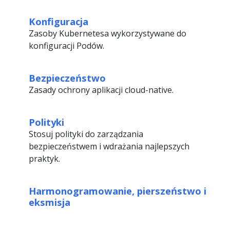
Konfiguracja
Zasoby Kubernetesa wykorzystywane do
konfiguracji Podów.
Bezpieczeństwo
Zasady ochrony aplikacji cloud-native.
Polityki
Stosuj polityki do zarządzania
bezpieczeństwem i wdrażania najlepszych
praktyk.
Harmonogramowanie, pierszeństwo i
eksmisja