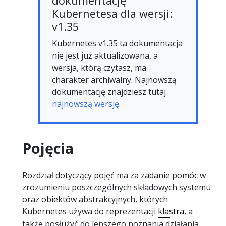
dokumentację
Kubernetesa dla wersji:
v1.35
Kubernetes v1.35 ta dokumentacja
nie jest już aktualizowana, a
wersja, którą czytasz, ma
charakter archiwalny. Najnowszą
dokumentację znajdziesz tutaj
najnowszą wersję.
Pojęcia
Rozdział dotyczący pojęć ma za zadanie pomóc w
zrozumieniu poszczególnych składowych systemu
oraz obiektów abstrakcyjnych, których
Kubernetes używa do reprezentacji
klastra
, a
także posłużyć do lepszego poznania działania