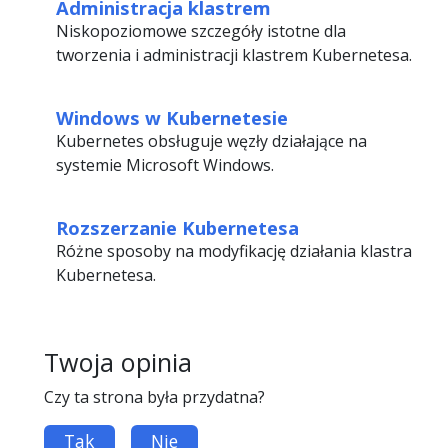
Administracja klastrem
Niskopoziomowe szczegóły istotne dla
tworzenia i administracji klastrem Kubernetesa.
Windows w Kubernetesie
Kubernetes obsługuje węzły działające na
systemie Microsoft Windows.
Rozszerzanie Kubernetesa
Różne sposoby na modyfikację działania klastra
Kubernetesa.
Twoja opinia
Czy ta strona była przydatna?
Tak
Nie