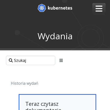
Wydania
Historia wydań
Teraz czytasz