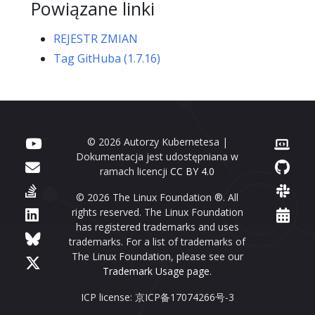
Powiązane linki
REJESTR ZMIAN
Tag GitHuba (1.7.16)
© 2026 Autorzy Kubernetesa |
Dokumentacja jest udostępniana w
ramach licencji
CC BY 4.0
© 2026 The Linux Foundation ®. All
rights reserved. The Linux Foundation
has registered trademarks and uses
trademarks. For a list of trademarks of
The Linux Foundation, please see our
Trademark Usage page
.
ICP license: 京ICP备17074266号-3