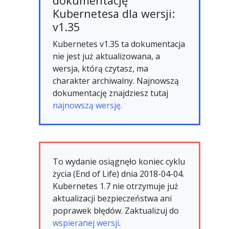
dokumentację
Kubernetesa dla wersji:
v1.35
Kubernetes v1.35 ta dokumentacja
nie jest już aktualizowana, a
wersja, którą czytasz, ma
charakter archiwalny. Najnowszą
dokumentację znajdziesz tutaj
najnowszą wersję.
To wydanie osiągnęło koniec cyklu
życia (End of Life) dnia 2018-04-04.
Kubernetes 1.7 nie otrzymuje już
aktualizacji bezpieczeństwa ani
poprawek błędów. Zaktualizuj do
wspieranej wersji
.