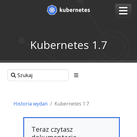
Kubernetes 1.7
Historia wydań
Kubernetes 1.7
Teraz czytasz