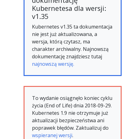
dokumentację
Kubernetesa dla wersji:
v1.35
Kubernetes v1.35 ta dokumentacja
nie jest już aktualizowana, a
wersja, którą czytasz, ma
charakter archiwalny. Najnowszą
dokumentację znajdziesz tutaj
najnowszą wersję.
To wydanie osiągnęło koniec cyklu
życia (End of Life) dnia 2018-09-29.
Kubernetes 1.9 nie otrzymuje już
aktualizacji bezpieczeństwa ani
poprawek błędów. Zaktualizuj do
wspieranej wersji
.