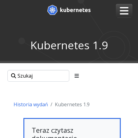
Kubernetes 1.9
Historia wydań
Kubernetes 1.9
Teraz czytasz