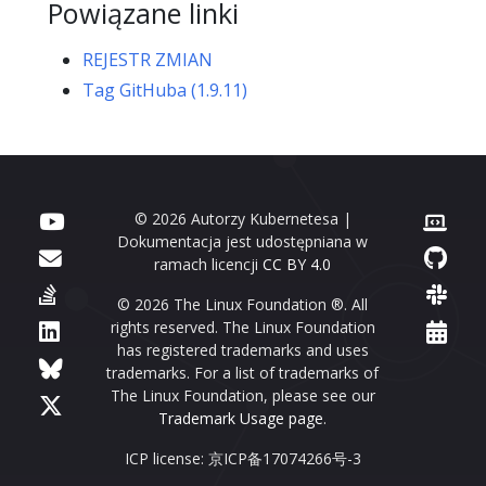
Powiązane linki
REJESTR ZMIAN
Tag GitHuba (1.9.11)
© 2026 Autorzy Kubernetesa |
Dokumentacja jest udostępniana w
ramach licencji
CC BY 4.0
© 2026 The Linux Foundation ®. All
rights reserved. The Linux Foundation
has registered trademarks and uses
trademarks. For a list of trademarks of
The Linux Foundation, please see our
Trademark Usage page
.
ICP license: 京ICP备17074266号-3