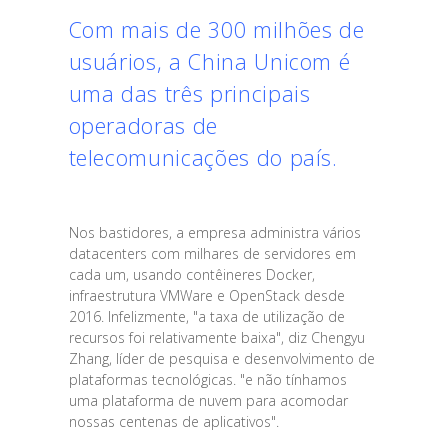
Com mais de 300 milhões de
usuários, a China Unicom é
uma das três principais
operadoras de
telecomunicações do país.
Nos bastidores, a empresa administra vários
datacenters com milhares de servidores em
cada um, usando contêineres Docker,
infraestrutura VMWare e OpenStack desde
2016. Infelizmente, "a taxa de utilização de
recursos foi relativamente baixa", diz Chengyu
Zhang, líder de pesquisa e desenvolvimento de
plataformas tecnológicas. "e não tínhamos
uma plataforma de nuvem para acomodar
nossas centenas de aplicativos".