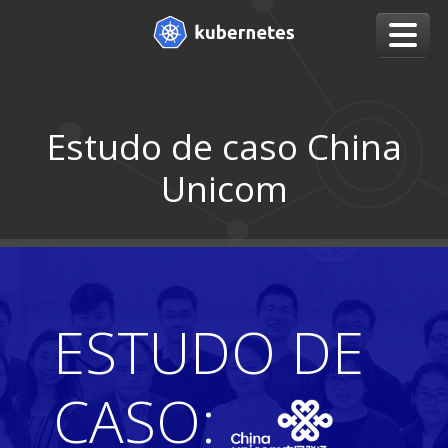
Estudo de caso China
Unicom
ESTUDO DE
CASO: