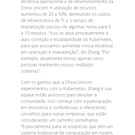
eficiência operacional e de desenvolvimento na
China Unicom. A utilização de recursos
aumentou de 20 a 50%, diminuindo os custos
de infraestrutura de TI, e o tempo de
implantação passou de algumas horas para 5
a 10 minutos. "Isso se deve principalmente à
auto-correção e escalabilidade do Kubernetes,
para que possamos aumentar nossa eficiência
em operação e manutenção", diz Zhang. "Por
exemplo, atualmente temos apenas cinco
pessoas mantendo nossos múltiplos
sistemas".
Com os ganhos que a China Unicom
experimentou com o Kubernetes, Zhang e sua
equipe estão ansiosos para devolver à
comunidade. Isso começa com a participação
em encontros e conferências, e oferecendo
conselhos para outras empresas que estão
considerando um caminho semelhante.
"Especialmente para as empresas que têm um
sistema tradicional de computação em nuvem,