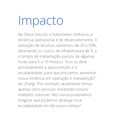
Impacto
Na China Unicom, o Kubernetes melhorou a
eficiência operacional e de desenvolvimento. A
utilização de recursos aumentou de 20 a 50%,
diminuindo os custos de infraestrutura de TI, e
o tempo de implantação passou de algumas
horas para 5 a 10 minutos. "Isso se deve
principalmente à autocorreção e à
escalabilidade, para que possamos aumentar
nossa eficiência em operação e manutenção",
diz Zhang. "Por exemplo, atualmente temos
apenas cinco pessoas mantendo nossos
múltiplos sistemas. Nós nunca poderíamos
imaginar que podemos alcançar essa
escalabilidade em tão pouco tempo".