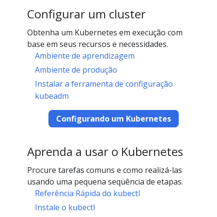
Configurar um cluster
Obtenha um Kubernetes em execução com
base em seus recursos e necessidades.
Ambiente de aprendizagem
Ambiente de produção
Instalar a ferramenta de configuração
kubeadm
Configurando um Kubernetes
Aprenda a usar o Kubernetes
Procure tarefas comuns e como realizá-las
usando uma pequena seqüência de etapas.
Referência Rápida do kubectl
Instale o kubectl