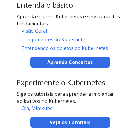
Entenda o básico
Aprenda sobre o Kubernetes e seus conceitos
fundamentais.
Visão Geral
Componentes do Kubernetes
Entendendo os objetos do Kubernetes
Aprenda Conceitos
Experimente o Kubernetes
Siga os tutoriais para aprender a implantar
aplicativos no Kubernetes.
Olá, Minikube!
Veja os Tutoriais