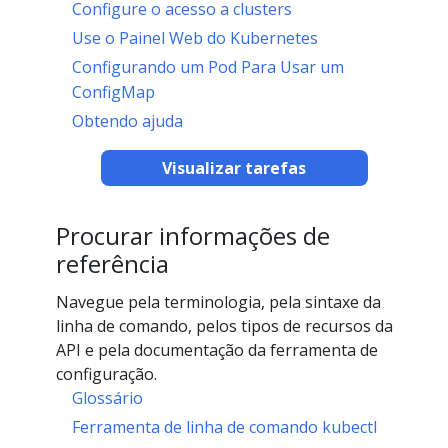
Configure o acesso a clusters
Use o Painel Web do Kubernetes
Configurando um Pod Para Usar um
ConfigMap
Obtendo ajuda
Visualizar tarefas
Procurar informações de
referência
Navegue pela terminologia, pela sintaxe da
linha de comando, pelos tipos de recursos da
API e pela documentação da ferramenta de
configuração.
Glossário
Ferramenta de linha de comando kubectl