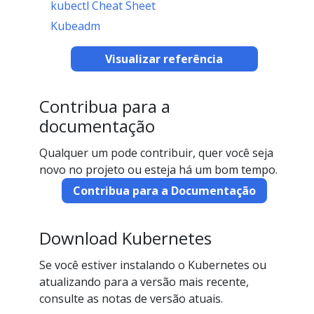
kubectl Cheat Sheet
Kubeadm
Visualizar referência
Contribua para a
documentação
Qualquer um pode contribuir, quer você seja
novo no projeto ou esteja há um bom tempo.
Contribua para a Documentação
Download Kubernetes
Se você estiver instalando o Kubernetes ou
atualizando para a versão mais recente,
consulte as notas de versão atuais.