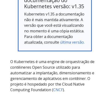
documentação do
Kubernetes versão: v1.35
Kubernetes v1.35 a documentação
não é mais mantida ativamente. A
versão que você está visualizando
no momento é uma cópia estática.
Para obter a documentação
atualizada, consulte
última versão.
O Kubernetes é uma engine de orquestração de
contêineres Open Source utilizado para
automatizar a implantação, dimensionamento e
gerenciamento de aplicativos em contêiner. O
projeto é hospedado por the Cloud Native
Computing Foundation (
CNCF
).