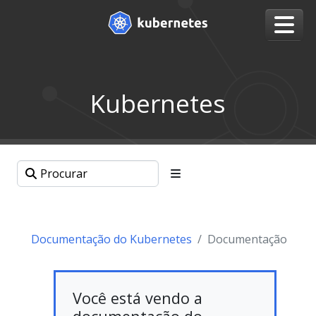
Kubernetes
Documentação do Kubernetes
Documentação
Você está vendo a