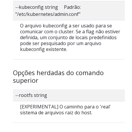
--kubeconfig string Padrão:
"/etc/kubernetes/admin.conf"
O arquivo kubeconfig a ser usado para se
comunicar com o cluster. Se a flag não estiver
definida, um conjunto de locais predefinidos
pode ser pesquisado por um arquivo
kubeconfig existente.
Opções herdadas do comando
superior
--rootfs string
[EXPERIMENTAL] O caminho para o 'real'
sistema de arquivos raiz do host.