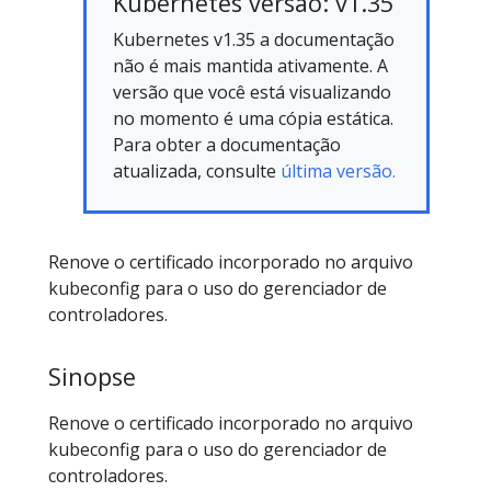
Kubernetes versão: v1.35
Kubernetes v1.35 a documentação
não é mais mantida ativamente. A
versão que você está visualizando
no momento é uma cópia estática.
Para obter a documentação
atualizada, consulte
última versão.
Renove o certificado incorporado no arquivo
kubeconfig para o uso do gerenciador de
controladores.
Sinopse
Renove o certificado incorporado no arquivo
kubeconfig para o uso do gerenciador de
controladores.