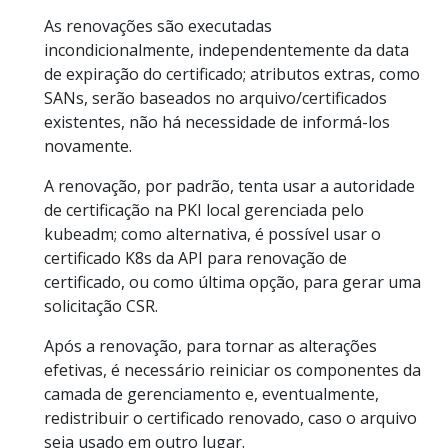
As renovações são executadas
incondicionalmente, independentemente da data
de expiração do certificado; atributos extras, como
SANs, serão baseados no arquivo/certificados
existentes, não há necessidade de informá-los
novamente.
A renovação, por padrão, tenta usar a autoridade
de certificação na PKI local gerenciada pelo
kubeadm; como alternativa, é possível usar o
certificado K8s da API para renovação de
certificado, ou como última opção, para gerar uma
solicitação CSR.
Após a renovação, para tornar as alterações
efetivas, é necessário reiniciar os componentes da
camada de gerenciamento e, eventualmente,
redistribuir o certificado renovado, caso o arquivo
seja usado em outro lugar.