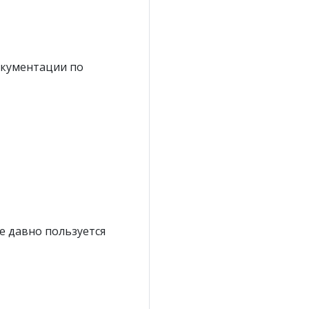
окументации по
е давно пользуется