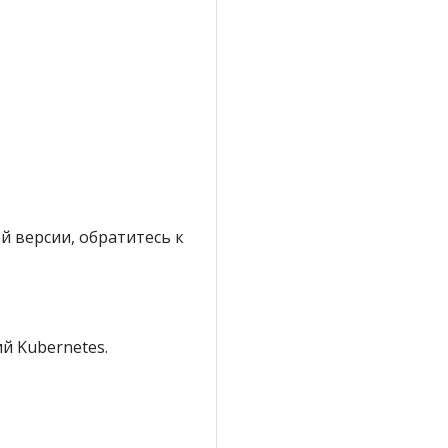
й версии, обратитесь к
й Kubernetes.