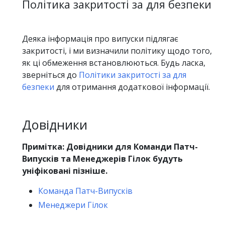
Політика закритості за для безпеки
Деяка інформація про випуски підлягає
закритості, і ми визначили політику щодо того,
як ці обмеження встановлюються. Будь ласка,
зверніться до
Політики закритості за для
безпеки
для отримання додаткової інформації.
Довідники
Примітка: Довідники для Команди Патч-
Випусків та Менеджерів Гілок будуть
уніфіковані пізніше.
Команда Патч-Випусків
Менеджери Гілок