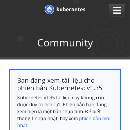
Community
Bạn đang xem tài liệu cho
phiên bản Kubernetes: v1.35
Kubernetes v1.35 tài liệu này không còn
được duy trì tích cực. Phiên bản bạn đang
xem hiện là một bản chụp tĩnh. Để biết
thông tin cập nhật, hãy xem
phiên bản mới
nhất.