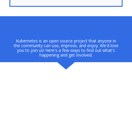
Kubernetes is an open source project that anyone in
the community can use, improve, and enjoy. We'd love
you to join us! Here's a few ways to find out what's
happening and get involved.