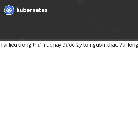
Tài liệu trong thư mục này được lấy từ nguồn khác. Vui lòng