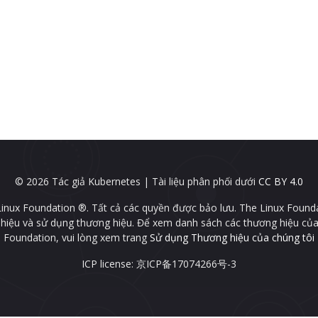
© 2026 Tác giả Kubernetes | Tài liệu phân phối dưới
CC BY 4.0
inux Foundation ®. Tất cả các quyền được bảo lưu. The Linux Found
 hiệu và sử dụng thương hiệu. Để xem danh sách các thương hiệu của
Foundation, vui lòng xem trang
Sử dụng Thương hiệu của chúng tôi
ICP license: 京ICP备17074266号-3