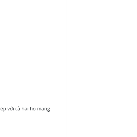
ép với cả hai họ mạng