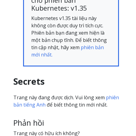
cho phiên bản
Kubernetes: v1.35
Kubernetes v1.35 tài liệu này
không còn được duy trì tích cực.
Phiên bản bạn đang xem hiện là
một bản chụp tĩnh. Để biết thông
tin cập nhật, hãy xem
phiên bản
mới nhất.
Secrets
Trang này đang được dịch. Vui lòng xem
phiên
bản tiếng Anh
để biết thông tin mới nhất.
Phản hồi
Trang này có hữu ích không?