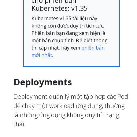
cho phiên bản
Kubernetes: v1.35
Kubernetes v1.35 tài liệu này
không còn được duy trì tích cực.
Phiên bản bạn đang xem hiện là
một bản chụp tĩnh. Để biết thông
tin cập nhật, hãy xem
phiên bản
mới nhất.
Deployments
Deployment quản lý một tập hợp các Pod
để chạy một workload ứng dụng, thường
là những ứng dụng không duy trì trạng
thái.