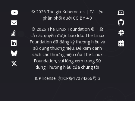
© 2026 Tác giả Kubernetes | Tài liệu
phân phối dưới
CC BY 4.0
© 2026 The Linux Foundation ®. Tất
cả các quyền được bảo lưu. The Linux
Foundation đã đăng ký thương hiệu và
sử dụng thương hiệu. Để xem danh
sách các thương hiệu của The Linux
Foundation, vui lòng xem trang
Sử
dụng Thương hiệu của chúng tôi
ICP license: 京ICP备17074266号-3