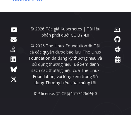
© 2026 Tác giả Kubernetes | Tài liệu
phân phối dưới
CC BY 4.0
© 2026 The Linux Foundation ®. Tất
cả các quyền được bảo lưu. The Linux
Foundation đã đăng ký thương hiệu và
sử dụng thương hiệu. Để xem danh
sách các thương hiệu của The Linux
Foundation, vui lòng xem trang
Sử
dụng Thương hiệu của chúng tôi
ICP license: 京ICP备17074266号-3