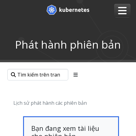
Phát hành phiên bản
Lịch sử phát hành các phiên bản
Bạn đang xem tài liệu