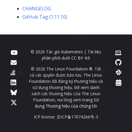
CHANGELOG
GitHub Tag (1.11.10)
© 2026 Tác giả Kubernetes | Tài liệu
phân phối dưới
CC BY 4.0
© 2026 The Linux Foundation ®. Tất
cả các quyền được bảo lưu. The Linux
Foundation đã đăng ký thương hiệu và
sử dụng thương hiệu. Để xem danh
sách các thương hiệu của The Linux
Foundation, vui lòng xem trang
Sử
dụng Thương hiệu của chúng tôi
ICP license: 京ICP备17074266号-3