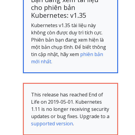
cho phiên bản
Kubernetes: v1.35
Kubernetes v1.35 tài liệu này
không còn được duy trì tích cực.
Phiên bản bạn đang xem hiện là
một bản chụp tĩnh. Để biết thông
tin cập nhật, hãy xem
phiên bản
mới nhất.
This release has reached End of
Life on 2019-05-01. Kubernetes
1.11 is no longer receiving security
updates or bug fixes. Upgrade to a
supported version
.