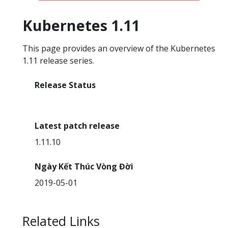
Kubernetes 1.11
This page provides an overview of the Kubernetes
1.11 release series.
Release Status
End Of Life
Latest patch release
1.11.10
Ngày Kết Thúc Vòng Đời
2019-05-01
Related Links