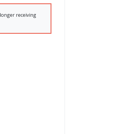
 longer receiving