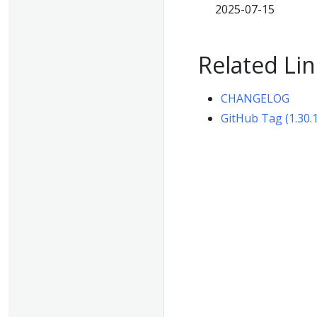
2025-07-15
Related Lin
CHANGELOG
GitHub Tag (1.30.