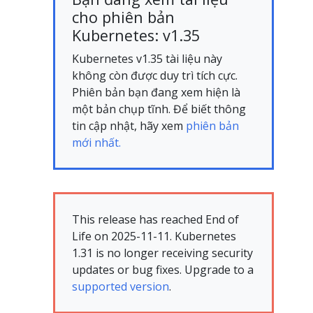
cho phiên bản
Kubernetes: v1.35
Kubernetes v1.35 tài liệu này
không còn được duy trì tích cực.
Phiên bản bạn đang xem hiện là
một bản chụp tĩnh. Để biết thông
tin cập nhật, hãy xem
phiên bản
mới nhất.
This release has reached End of
Life on 2025-11-11. Kubernetes
1.31 is no longer receiving security
updates or bug fixes. Upgrade to a
supported version
.