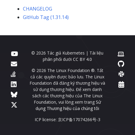
CHANGELOG
GitHub Tag (1.31.14)
© 2026 Tác giả Kubernetes | Tài liệu
phân phối dưới
CC BY 4.0
© 2026 The Linux Foundation ®. Tất
cả các quyền được bảo lưu. The Linux
Foundation đã đăng ký thương hiệu và
sử dụng thương hiệu. Để xem danh
sách các thương hiệu của The Linux
Foundation, vui lòng xem trang
Sử
dụng Thương hiệu của chúng tôi
ICP license: 京ICP备17074266号-3