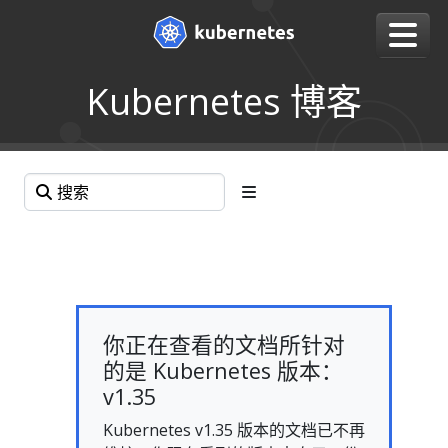
Kubernetes 博客
你正在查看的文档所针对
的是 Kubernetes 版本：
v1.35
Kubernetes v1.35 版本的文档已不再