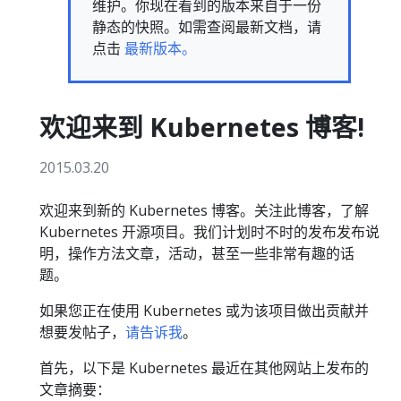
维护。你现在看到的版本来自于一份
静态的快照。如需查阅最新文档，请
点击
最新版本。
欢迎来到 Kubernetes 博客!
2015.03.20
欢迎来到新的 Kubernetes 博客。关注此博客，了解
Kubernetes 开源项目。我们计划时不时的发布发布说
明，操作方法文章，活动，甚至一些非常有趣的话
题。
如果您正在使用 Kubernetes 或为该项目做出贡献并
想要发帖子，
请告诉我
。
首先，以下是 Kubernetes 最近在其他网站上发布的
文章摘要：