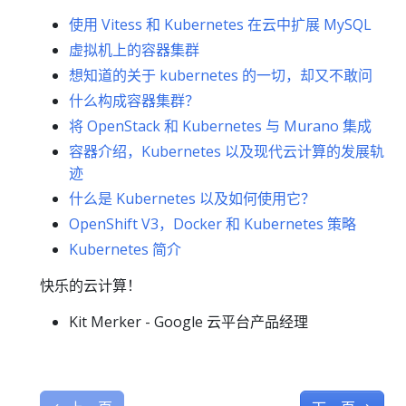
使用 Vitess 和 Kubernetes 在云中扩展 MySQL
虚拟机上的容器集群
想知道的关于 kubernetes 的一切，却又不敢问
什么构成容器集群？
将 OpenStack 和 Kubernetes 与 Murano 集成
容器介绍，Kubernetes 以及现代云计算的发展轨
迹
什么是 Kubernetes 以及如何使用它？
OpenShift V3，Docker 和 Kubernetes 策略
Kubernetes 简介
快乐的云计算！
Kit Merker - Google 云平台产品经理