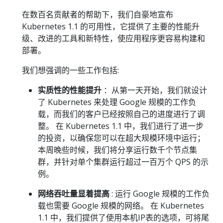
在数百名贡献者的帮助下，我们自豪地宣布
Kubernetes 1.1 的可用性，它提供了主要的性能升
级、改进的工具和新特性，使应用程序更容易构建和
部署。
我们想强调的一些工作包括:
实质性的性能提升
：从第一天开始，我们就设计
了 Kubernetes 来处理 Google 规模的工作负
载，而我们的客户已经按照自己的进度进行了调
整。 在 Kubernetes 1.1 中，我们进行了进一步
的投资，以确保您可以在超大规模环境中运行；
本周晚些时候，我们将分享运行数千个节点集
群，并针对单个集群运行超过一百万个 QPS 的示
例。
网络吞吐量显着提高
: 运行 Google 规模的工作负
载也需要 Google 规模的网络。 在 Kubernetes
1.1 中，我们提供了使用本机IP表的选项，可将尾