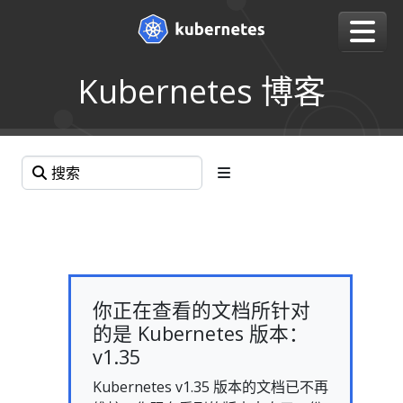
Kubernetes 博客
你正在查看的文档所针对
的是 Kubernetes 版本：
v1.35
Kubernetes v1.35 版本的文档已不再