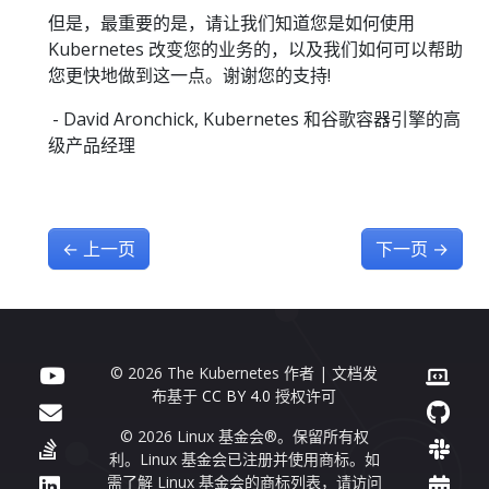
但是，最重要的是，请让我们知道您是如何使用
Kubernetes 改变您的业务的，以及我们如何可以帮助
您更快地做到这一点。谢谢您的支持!
- David Aronchick, Kubernetes 和谷歌容器引擎的高
级产品经理
←
上一页
下一页
→
© 2026 The Kubernetes 作者 | 文档发
布基于
CC BY 4.0
授权许可
© 2026 Linux 基金会®。保留所有权
利。Linux 基金会已注册并使用商标。如
需了解 Linux 基金会的商标列表，请访问