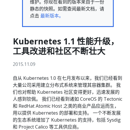
维护。你现在看到的版本来自于一份
静态的快照。如需查阅最新文档，请
点击
最新版本。
Kubernetes 1.1 性能升级，
工具改进和社区不断壮大
2015.11.09
自从 Kubernetes 1.0 在七月发布以来，我们已经看到
大量公司采用建立分布式系统来管理其容器集群。 我
们也对帮助 Kubernetes 社区变得更好，迅速发展的
人感到钦佩。 我们已经看到诸如 CoreOS 的 Tectonic
和 RedHat Atomic Host 之类的商业产品应运而生，
用以提供 Kubernetes 的部署和支持。 一个不断发展
的生态系统增加了 Kubernetes 的支持，包括 Sysdig
和 Project Calico 等工具供应商。