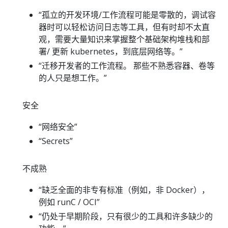
“孤立的开发环境/工作流程可能是零散的，调试容
器时可以轻松访问日志等工具，但有时却不太直
观，需要大量知识来掌握整个基础架构堆栈和部
署/ 更新 kubernetes，到底层网络等。”
“迁移开发者的工作流程。 那些不熟悉容器、卷等
的人只是想工作。”
安全
“网络安全”
“Secrets”
不成熟
“缺乏全面的非专有标准（例如，非 Docker），
例如 runC / OCI”
“仍处于早期阶段，只有很少的工具和许多缺少的