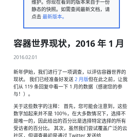
维护。你现在看到的版本来自于一份
静态的快照。如需查阅最新文档，请
点击
最新版本。
容器世界现状，2016 年 1 月
2016.02.01
新年伊始，我们进行了一项调查，以评估容器世界的
现状。 我们已经准备好发送
2 月版
但在此之前，让我
们从 119 条回复中看一下 1 月的数据（感谢您的参
与！）。
关于这些数字的注释： 首先，您可能会注意到，这些
数字加起来并不是 100％，在大多数情况下，选择不
是唯一的，因此给出的百分比是选择特定选择的所有
受访者的百分比。 其次，虽然我们尝试覆盖广泛的云
社区，但调查最初是通过 Twitter 发送给