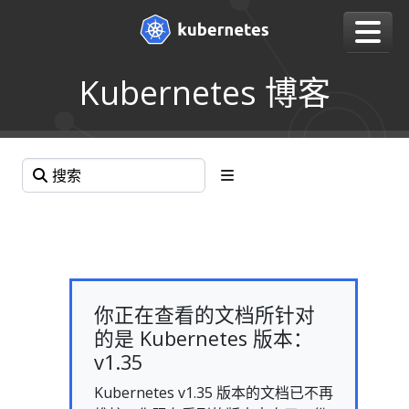
Kubernetes 博客
你正在查看的文档所针对
的是 Kubernetes 版本：
v1.35
Kubernetes v1.35 版本的文档已不再