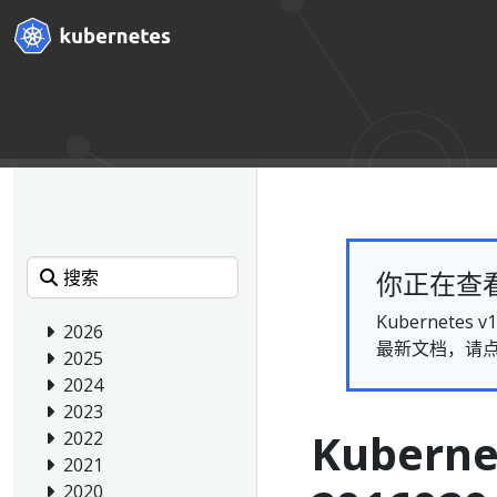
你正在查看的
Kubernet
2026
最新文档，请
2025
2024
2023
Kubern
2022
2021
2020