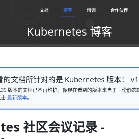
文档
博客
培训
合作伙伴
Kubernetes 博客
文档所针对的是 Kubernetes 版本： v1.
es v1.35 版本的文档已不再维护。你现在看到的版本来自于一份
点击
最新版本。
etes 社区会议记录 -