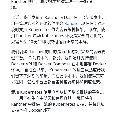
Rancher 项目，通过构建容器管理平台来解决此问
题。
最近，我们发布了 Rancher v1.0。 在此最新版本中，
用于管理容器的开源软件平台
Rancher
现在在创建环
境时支持 Kubernetes 作为容器编排框架。 现在，使
用 Rancher 启动 Kubernetes 环境是完全自动化的，
只需 5 至 10 分钟即可交付运行正常的集群。
我们创建 Rancher 的目的是为组织提供完整的容器管
理平台。 作为其中的一部分，我们始终支持使用
Docker API 和 Docker Compose 在本地部署 Docker
环境。 自成立以来， Kubernetes 的运营成熟度给我
们留下了深刻的印象，而在此版本中，我们使得其可
以在同一管理平台上部署各种容器编排和调度框架。
添加 Kubernetes 使用户可以访问增长最快的平台之
一，用于在生产中部署和管理容器。 我们将在
Rancher 中提供一流的 Kubernetes 支持，并将继续
支持本机 Docker 部署。