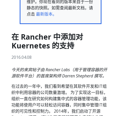
维护。你现在看到的版本来自于一份
静态的快照。如需查阅最新文档，请
点击
最新版本。
在 Rancher 中添加对
Kuernetes 的支持
2016.04.08
今天的来宾帖子由 Rancher Labs（用于管理容器的开
源软件平台）的首席架构师 Darren Shepherd 撰写。
在过去的一年中，我们看到希望在其软件开发和IT组
织中利用容器的公司数量激增。 为了实现这一目标，
组织一直在研究如何构建集中式的容器管理功能，该
功能将使用户可以轻松访问容器，同时集中管理IT组
织的可见性和控制力。 2014年，我们启动了开源