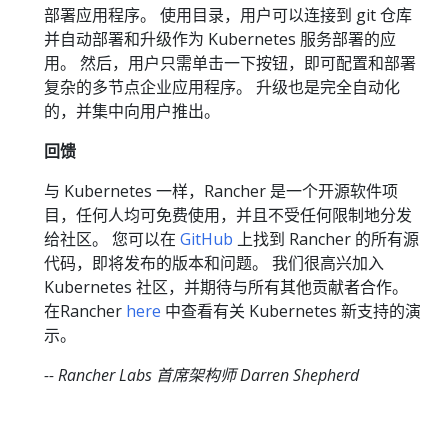
部署应用程序。 使用目录，用户可以连接到 git 仓库
并自动部署和升级作为 Kubernetes 服务部署的应
用。 然后，用户只需单击一下按钮，即可配置和部署
复杂的多节点企业应用程序。 升级也是完全自动化
的，并集中向用户推出。
回馈
与 Kubernetes 一样，Rancher 是一个开源软件项
目，任何人均可免费使用，并且不受任何限制地分发
给社区。 您可以在
GitHub
上找到 Rancher 的所有源
代码，即将发布的版本和问题。 我们很高兴加入
Kubernetes 社区，并期待与所有其他贡献者合作。
在Rancher
here
中查看有关 Kubernetes 新支持的演
示。
-- Rancher Labs 首席架构师 Darren Shepherd