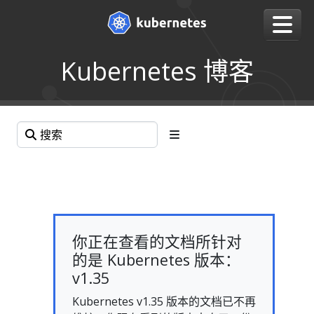
Kubernetes 博客
你正在查看的文档所针对
的是 Kubernetes 版本：
v1.35
Kubernetes v1.35 版本的文档已不再