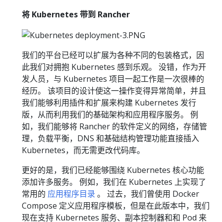
将 Kubernetes 带到 Rancher
我们的平台已经可以扩展为各种不同的包装格式，因
此我们对拥抱 Kubernetes 感到乐观。 没错，作为开
发人员，与 Kubernetes 项目一起工作是一次很棒的
经历。 该项目的设计使这一操作变得异常简单，并且
我们能够利用插件和扩展来构建 Kubernetes 发行
版，从而利用我们的基础架构和应用程序服务。 例
如，我们能够将 Rancher 的软件定义的网络，存储管
理，负载平衡，DNS 和基础结构管理功能直接插入
Kubernetes，而无需更改代码库。
更好的是，我们已经能够围绕 Kubernetes 核心功能
添加许多服务。 例如，我们在 Kubernetes 上实现了
常用的
应用程序目录
。 过去，我们曾使用 Docker
Compose 定义应用程序模板，但是在此版本中，我们
现在支持 Kubernetes 服务、副本控制器和和 Pod 来