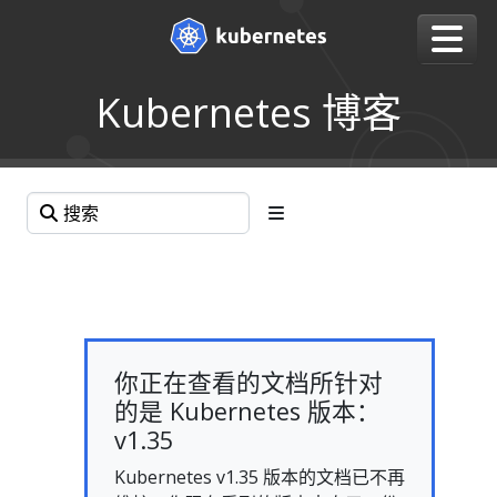
Kubernetes 博客
你正在查看的文档所针对
的是 Kubernetes 版本：
v1.35
Kubernetes v1.35 版本的文档已不再