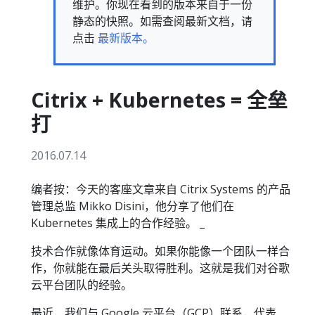
维护。你现在看到的版本来自于一份
静态的快照。如需查阅最新文档，请
点击
最新版本。
Citrix + Kubernetes = 全垒
打
2016.07.14
编者按：今天的客座文章来自 Citrix Systems 的产品
管理总监 Mikko Disini，他分享了他们在
Kubernetes 集成上的合作经验。 _
技术合作就像体育运动。如果你能像一个团队一样合
作，你就能在最后关头取得胜利。这就是我们对谷歌
云平台团队的经验。
最近，我们与 Google 云平台（GCP）联系，代表