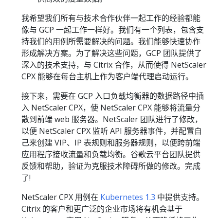
我希望我们所有与技术合作伙伴一起工作的经验都能
像与 GCP 一起工作一样好。我们有一个列表，包含支
持我们的用例所需要解决的问题。我们能够快速协作
形成解决方案。为了解决这些问题，GCP 团队提供了
深入的技术支持，与 Citrix 合作，从而使得 NetScaler
CPX 能够在每台主机上作为客户端代理启动运行。
接下来，需要在 GCP 入口负载均衡器的数据路径中插
入 NetScaler CPX，使 NetScaler CPX 能够将流量分
散到前端 web 服务器。NetScaler 团队进行了修改，
以便 NetScaler CPX 监听 API 服务器事件，并配置自
己来创建 VIP、IP 表规则和服务器规则，以便跨前端
应用程序接收流量和负载均衡。谷歌云平台团队提供
反馈和帮助，验证为克服技术障碍所做的修改。完成
了!
NetScaler CPX 用例在
Kubernetes 1.3
中提供支持。
Citrix 的客户和更广泛的企业市场将有机会基于