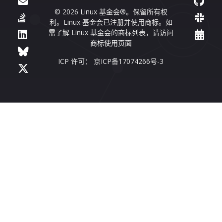
© 2026 Linux 基金会®。保留所有权
利。Linux 基金会已注册并使用商标。如
需了解 Linux 基金会的商标列表，请访问
商标使用页面
ICP 许可： 京ICP备17074266号-3