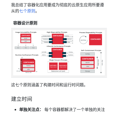
我总结了容器化应用要成为彻底的云原生应用所要遵
从的
七个原则
。
容器设计原则
这七个原则涵盖了构建时间和运行时问题。
建立时间
单独关注点：
每个容器都解决了一个单独的关注