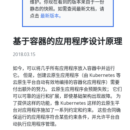
维护。你现在看到的版本来自于一份
静态的快照。如需查阅最新文档，请
点击
最新版本。
基于容器的应用程序设计原理
2018.03.15
如今，可以将几乎所有应用程序放入容器中并运行
它。 但是，创建云原生应用程序（由 Kubernetes 等
云原生平台自动有效地编排的容器化应用程序）需要
付出额外的努力。 云原生应用程序会预期失败； 它们
可以可靠的运行和扩展，即使基础架构出现故障。 为
了提供这样的功能，像 Kubernetes 这样的云原生平
台对应用程序施加了一系列约定和约束。 这些合同确
保运行的应用程序符合某些约束条件，并允许平台自
动执行应用程序管理。