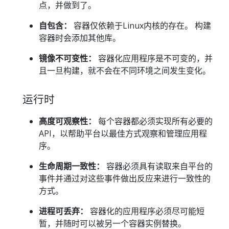
点，并做到了。
自包含：
容器仅依赖于Linux内核的存在。 构建
容器时会添加其他库。
镜像不可变性：
容器化应用程序是不可变的，并
且一旦构建，就不会在不同环境之间发生变化。
运行时
高度可观察性：
每个容器都必须实现所有必要的
API，以帮助平台以最佳方式观察和管理应用程
序。
生命周期一致性：
容器必须具有读取来自平台的
事件并通过对这些事件做出反应来进行一致性的
方式。
进程可丢弃：
容器化的应用程序必须尽可能短
暂，并随时可以被另一个容器实例替换。