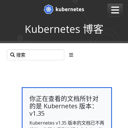
Kubernetes 博客
你正在查看的文档所针对
的是 Kubernetes 版本：
v1.35
Kubernetes v1.35 版本的文档已不再