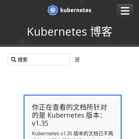
Kubernetes 博客
你正在查看的文档所针对
的是 Kubernetes 版本：
v1.35
Kubernetes v1.35 版本的文档已不再