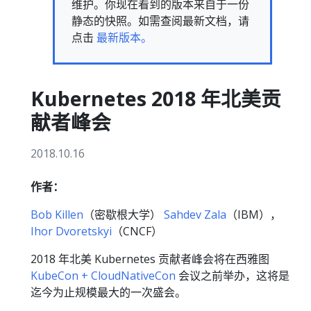
维护。你现在看到的版本来自于一份
静态的快照。如需查阅最新文档，请
点击
最新版本。
Kubernetes 2018 年北美贡
献者峰会
2018.10.16
作者：
Bob Killen
（密歇根大学）
Sahdev Zala
（IBM），
Ihor Dvoretskyi
（CNCF）
2018 年北美 Kubernetes 贡献者峰会将在西雅图
KubeCon + CloudNativeCon
会议之前举办，这将是
迄今为止规模最大的一次盛会。