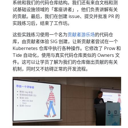
系统和我们的代码仓库结构。我们还有来自文档和测
试基础设施领域的「客座讲者」，他们负责讲解有关
的贡献。最后，我们在创建 issue、提交并批准 PR 的
实践练习后，结束了工作坊。
这些实践练习使用一个名为
贡献者游乐场
的代码仓
库，由贡献者体验 SIG 创建，让新贡献者尝试在一个
Kubernetes 仓库中执行各种操作。它修改了 Prow 和
Tide 自动化，使用与真实代码仓库类似的 Owners 文
件。这可以让学员了解为我们的仓库做出贡献的有关
机制，同时又不妨碍正常的开发流程。