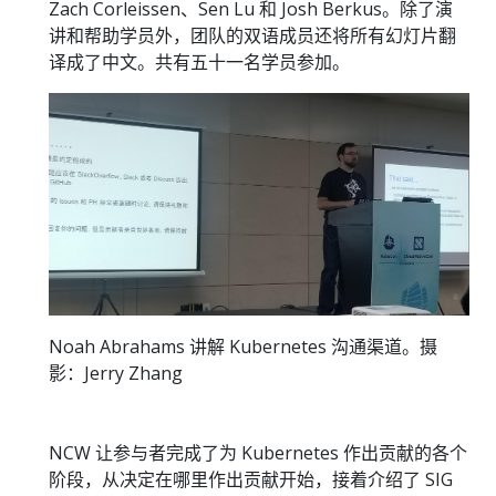
Zach Corleissen、Sen Lu 和 Josh Berkus。除了演
讲和帮助学员外，团队的双语成员还将所有幻灯片翻
译成了中文。共有五十一名学员参加。
Noah Abrahams 讲解 Kubernetes 沟通渠道。摄
影：Jerry Zhang
NCW 让参与者完成了为 Kubernetes 作出贡献的各个
阶段，从决定在哪里作出贡献开始，接着介绍了 SIG