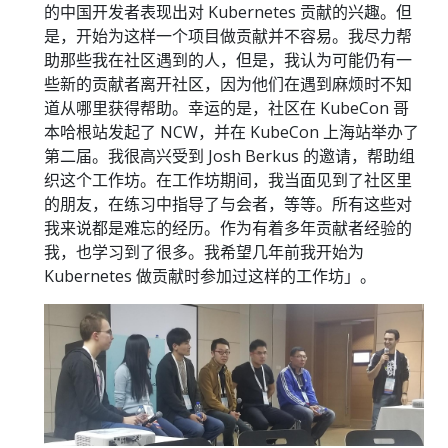
的中国开发者表现出对 Kubernetes 贡献的兴趣。但
是，开始为这样一个项目做贡献并不容易。我尽力帮
助那些我在社区遇到的人，但是，我认为可能仍有一
些新的贡献者离开社区，因为他们在遇到麻烦时不知
道从哪里获得帮助。幸运的是，社区在 KubeCon 哥
本哈根站发起了 NCW，并在 KubeCon 上海站举办了
第二届。我很高兴受到 Josh Berkus 的邀请，帮助组
织这个工作坊。在工作坊期间，我当面见到了社区里
的朋友，在练习中指导了与会者，等等。所有这些对
我来说都是难忘的经历。作为有着多年贡献者经验的
我，也学习到了很多。我希望几年前我开始为
Kubernetes 做贡献时参加过这样的工作坊」。