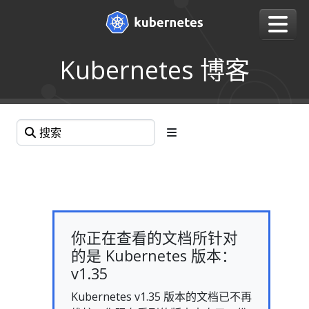
Kubernetes 博客
你正在查看的文档所针对
的是 Kubernetes 版本：
v1.35
Kubernetes v1.35 版本的文档已不再