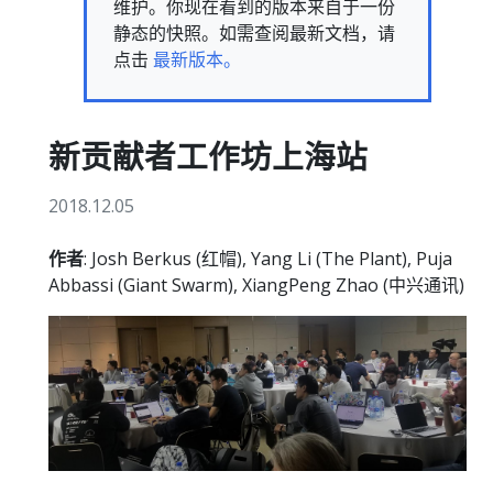
维护。你现在看到的版本来自于一份
静态的快照。如需查阅最新文档，请
点击
最新版本。
新贡献者工作坊上海站
2018.12.05
作者
: Josh Berkus (红帽), Yang Li (The Plant), Puja
Abbassi (Giant Swarm), XiangPeng Zhao (中兴通讯)