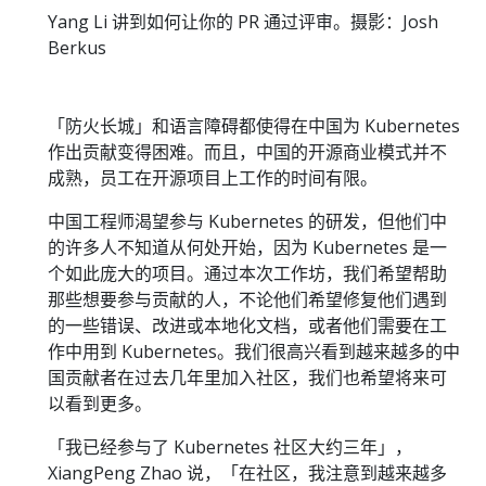
Yang Li 讲到如何让你的 PR 通过评审。摄影：Josh
Berkus
「防火长城」和语言障碍都使得在中国为 Kubernetes
作出贡献变得困难。而且，中国的开源商业模式并不
成熟，员工在开源项目上工作的时间有限。
中国工程师渴望参与 Kubernetes 的研发，但他们中
的许多人不知道从何处开始，因为 Kubernetes 是一
个如此庞大的项目。通过本次工作坊，我们希望帮助
那些想要参与贡献的人，不论他们希望修复他们遇到
的一些错误、改进或本地化文档，或者他们需要在工
作中用到 Kubernetes。我们很高兴看到越来越多的中
国贡献者在过去几年里加入社区，我们也希望将来可
以看到更多。
「我已经参与了 Kubernetes 社区大约三年」，
XiangPeng Zhao 说，「在社区，我注意到越来越多