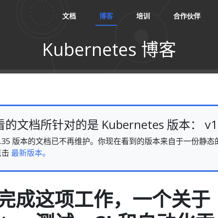
文档
博客
培训
合作伙伴
Kubernetes 博客
文档所针对的是 Kubernetes 版本： v1.
es v1.35 版本的文档已不再维护。你现在看到的版本来自于一份
点击
最新版本。
完成这项工作，一个关于