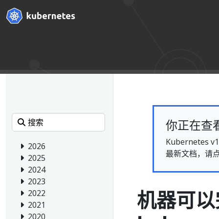
你正在查看的
Kubernet
2026
最新文档，请
2025
2024
2023
机器可以
2022
2021
2020