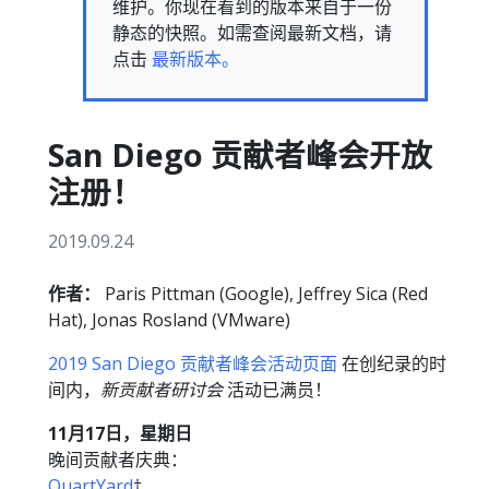
维护。你现在看到的版本来自于一份
静态的快照。如需查阅最新文档，请
点击
最新版本。
San Diego 贡献者峰会开放
注册！
2019.09.24
作者：
Paris Pittman (Google), Jeffrey Sica (Red
Hat), Jonas Rosland (VMware)
2019 San Diego 贡献者峰会活动页面
在创纪录的时
间内，
新贡献者研讨会
活动已满员！
11月17日，星期日
晚间贡献者庆典：
QuartYard
†