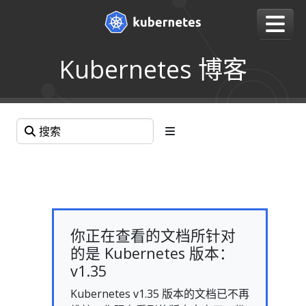
Kubernetes 博客
你正在查看的文档所针对
的是 Kubernetes 版本：
v1.35
Kubernetes v1.35 版本的文档已不再