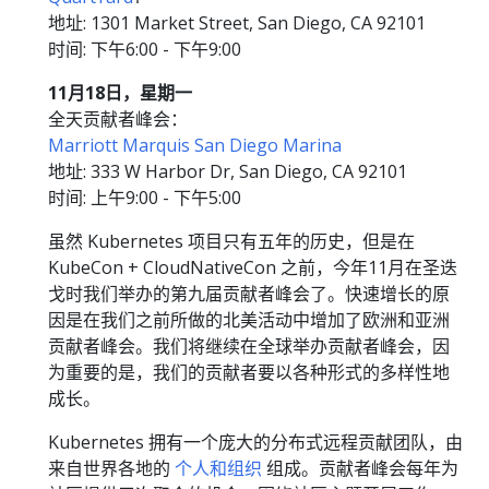
地址: 1301 Market Street, San Diego, CA 92101
时间: 下午6:00 - 下午9:00
11月18日，星期一
全天贡献者峰会：
Marriott Marquis San Diego Marina
地址: 333 W Harbor Dr, San Diego, CA 92101
时间: 上午9:00 - 下午5:00
虽然 Kubernetes 项目只有五年的历史，但是在
KubeCon + CloudNativeCon 之前，今年11月在圣迭
戈时我们举办的第九届贡献者峰会了。快速增长的原
因是在我们之前所做的北美活动中增加了欧洲和亚洲
贡献者峰会。我们将继续在全球举办贡献者峰会，因
为重要的是，我们的贡献者要以各种形式的多样性地
成长。
Kubernetes 拥有一个庞大的分布式远程贡献团队，由
来自世界各地的
个人和组织
组成。贡献者峰会每年为