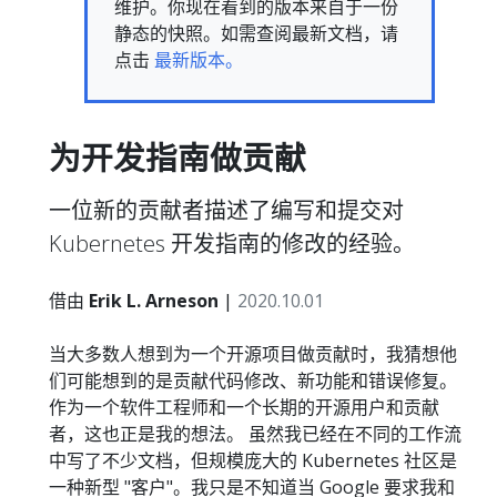
维护。你现在看到的版本来自于一份
静态的快照。如需查阅最新文档，请
点击
最新版本。
为开发指南做贡献
一位新的贡献者描述了编写和提交对
Kubernetes 开发指南的修改的经验。
借由
Erik L. Arneson
|
2020.10.01
当大多数人想到为一个开源项目做贡献时，我猜想他
们可能想到的是贡献代码修改、新功能和错误修复。
作为一个软件工程师和一个长期的开源用户和贡献
者，这也正是我的想法。 虽然我已经在不同的工作流
中写了不少文档，但规模庞大的 Kubernetes 社区是
一种新型 "客户"。我只是不知道当 Google 要求我和