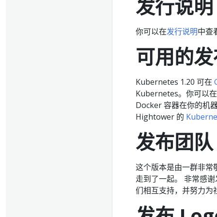
发行说明
你可以在
发行说明
中查看
可用的发
Kubernetes 1.20 可在
Kubernetes。你可以在
Docker 容器在你的
Hightower 的
Kuberne
发布团队
这个版本是由一群非常
走到了一起。 非常感谢发
们相互支持，并努力为社区
发布 Log