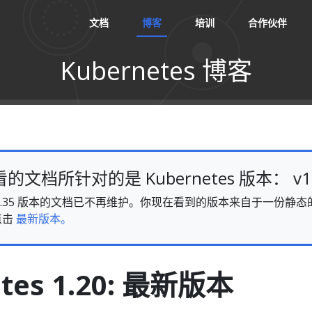
文档
博客
培训
合作伙伴
Kubernetes 博客
文档所针对的是 Kubernetes 版本： v1.
es v1.35 版本的文档已不再维护。你现在看到的版本来自于一份
点击
最新版本。
tes 1.20: 最新版本