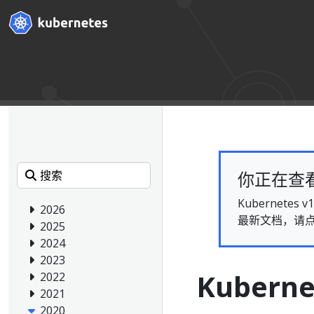
你正在查看的
Kubernet
2026
最新文档，请
2025
2024
2023
Kuberne
2022
2021
2020