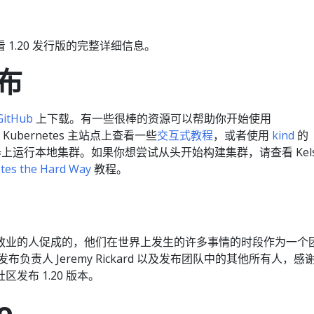
 1.20 发行版的完整详细信息。
布
GitHub
上下载。有一些很棒的资源可以帮助你开始使用
 Kubernetes 主站点上查看一些
交互式教程
，或者使用
kind
的
机器上运行本地集群。如果你想尝试从头开始构建集群，请查看 Kels
tes the Hard Way
教程。
敬业的人促成的，他们在世界上发生的许多事情的时段作为一个
布负责人 Jeremy Rickard 以及发布团队中的其他所有人，感
发布 1.20 版本。
o