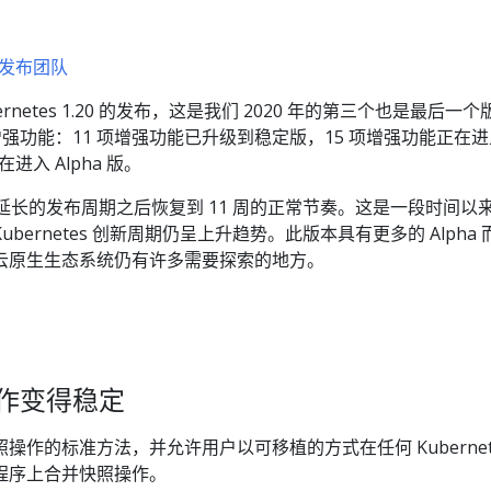
20 发布团队
rnetes 1.20 的发布，这是我们 2020 年的第三个也是最后一个
项增强功能：11 项增强功能已升级到稳定版，15 项增强功能正在
进入 Alpha 版。
一个延长的发布周期之后恢复到 11 周的正常节奏。这是一段时间以
bernetes 创新周期仍呈上升趋势。此版本具有更多的 Alpha 
云原生生态系统仍有许多需要探索的地方。
照操作变得稳定
操作的标准方法，并允许用户以可移植的方式在任何 Kubernet
程序上合并快照操作。